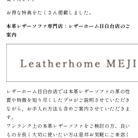
お得な特典をたくさん掲載しました。
本革レザーソファ専門店：レザー
ホーム
目白台店のご
案内
レザーホーム目白台店では本革レザーソファの革の性
質や特徴を知り尽くしたプロがご説明させていただき
ながら、お手入れ方法も含めご案内させていただきま
す。
ワンランク上の本革レザーソファをご検討の方、良い
ものを長く大切に使いたい方は是非お気軽にご来店く