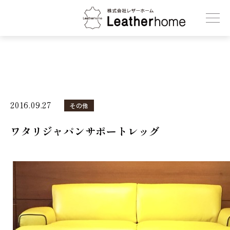
株式会社レザーホーム
2016.09.27
その他
ワタリジャパンサポートレッグ