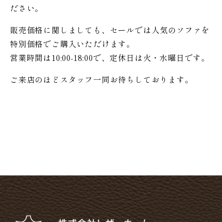
ださい。
販売価格に関しましても、セールでは人気のソファを
特別価格で
ご購入いただけます。
営業時間は10:00-18:00で、定休日は火・水曜日です。
ご来店のほどスタッフ一同お待ちしております。