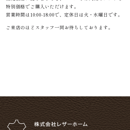
特別価格で
ご購入いただけます。
営業時間は10:00-18:00で、定休日は火・水曜日です。
ご来店のほどスタッフ一同お待ちしております。