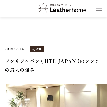
株式会社レザーホーム
2016.08.14
その他
ワタリジャパン ( HTL JAPAN )のソファ
の最大の強み