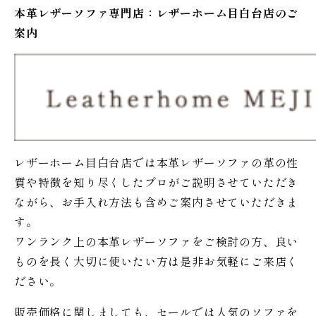
本革レザーソファ専門店：レザー
ホーム
目白台店のご
案内
レザーホーム目白台店では本革レザーソファの革の性
質や特徴を知り尽くしたプロがご説明させていただき
ながら、お手入れ方法も含めご案内させていただきま
す。
ワンランク上の本革レザーソファをご検討の方、良い
ものを長く大切に使いたい方は是非お気軽にご来店く
ださい。
販売価格に関しましても、セールでは人気のソファを