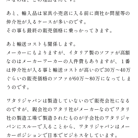
あと、輸入品は家具小売店に入る前に商社か問屋等の
仲介社が入るケースが多いのです。
その事も最終の販売価格に乗っかってきます。
あと輸送コストも関係します。
メーカーにもよりますが、イタリア製のソファが高額
なのはメーカーワーカーの人件費もありますが、１番
は仲介社が入る事と輸送コストが高いので30万〜40万
ぐらいの販売価格のソファが60万〜80万になってしま
うのです。
ワタリジャパンは製造していないので販売会社になる
のですが、親会社のワタリ社がメーカーなのでワタリ
社の製造工場で製造されたものが子会社のワタリジャ
パンにスルーで入ることから、ワタリジャパンはメー
カーポジションで日本でビジネスをしています。