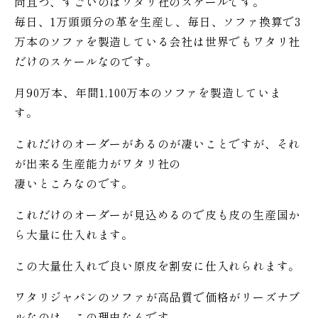
尚且つ、すごいのはワタリ社のスケールです。
毎日、1万頭頭分の革を生産し、毎日、ソファ換算で3
万本のソファを製造している会社は世界でもワタリ社
だけのスケールなのです。
月90万本、年間1,100万本のソファを製造していま
す。
これだけのオーダーがあるのが凄いことですが、それ
が出来る生産能力がワタリ社の
凄いところなのです。
これだけのオーダーが見込めるので皮も皮の生産国か
ら大量に仕入れます。
この大量仕入れで良い原皮を割安に仕入れられます。
ワタリジャパンのソファが高品質で価格がリーズナブ
ルなのは、この理由なんです。