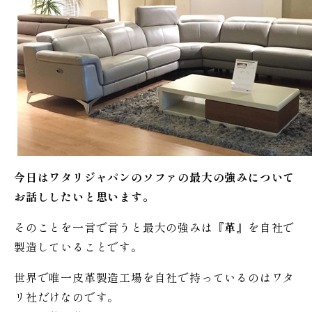
今日はワタリジャパンのソファの最大の強みについて
お話ししたいと思います。
そのことを一言で言うと最大の強みは『
革
』を自社で
製造していることです。
世界で唯一皮革製造工場を自社で持っているのはワタ
リ社だけなのです。