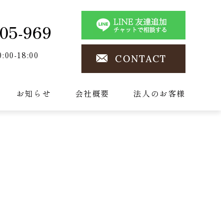
05-969
0:00-18:00
CONTACT
お知らせ
会社概要
法人のお客様