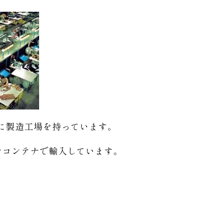
に製造工場を持っています。
をコンテナで輸入しています。