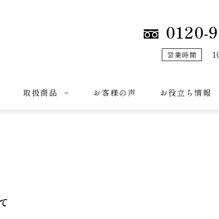
0120-9
1
営業時間
取扱商品
お客様の声
お役立ち情報
て