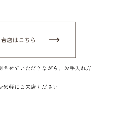
明させていただきながら、お手入れ方
お気軽にご来店ください。