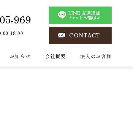
05-969
0:00-18:00
CONTACT
お知らせ
会社概要
法人のお客様