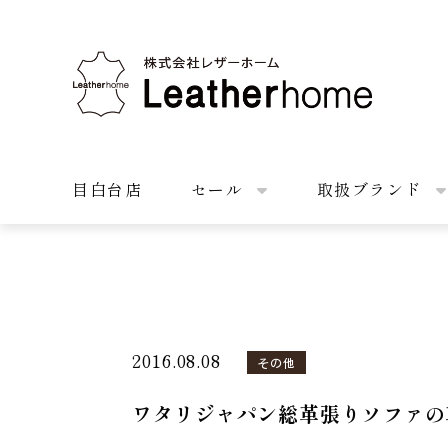
株式会社レザーホーム
目白台店
セール
取扱ブランド
2016.08.08
その他
ワタリジャパン総革張りソファの