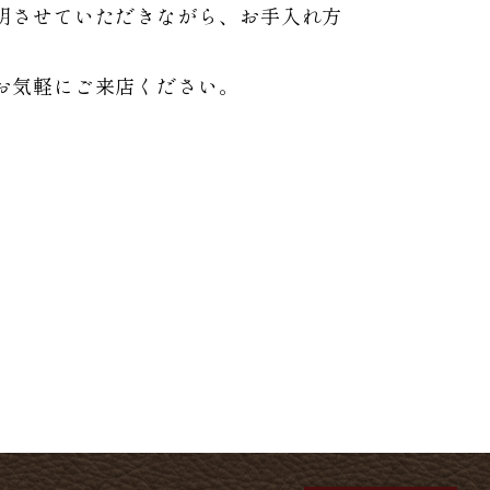
明させていただきながら、お手入れ方
お気軽にご来店ください。