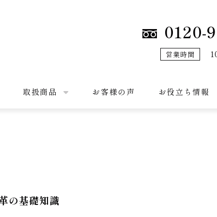
0120-9
1
営業時間
取扱商品
お客様の声
お役立ち情報
革の基礎知識