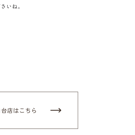
ださいね。
。