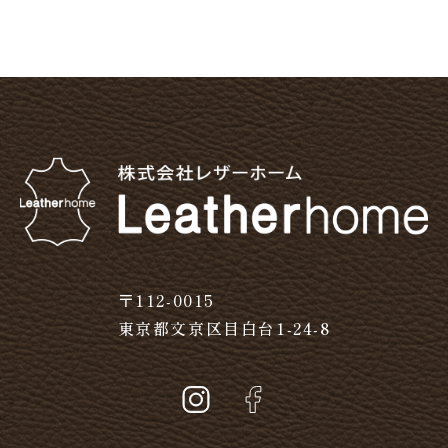
〒112-0015
東京都文京区目白台1-24-8