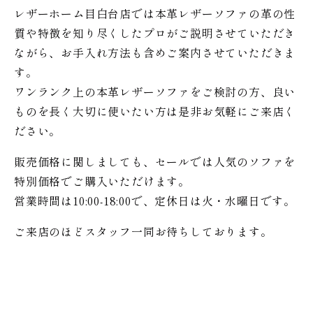
レザーホーム目白台店では本革レザーソファの革の性
質や特徴を知り尽くしたプロがご説明させていただき
ながら、お手入れ方法も含めご案内させていただきま
す。
ワンランク上の本革レザーソファをご検討の方、良い
ものを長く大切に使いたい方は是非お気軽にご来店く
ださい。
販売価格に関しましても、セールでは人気のソファを
特別価格で
ご購入いただけます。
営業時間は10:00-18:00で、定休日は火・水曜日です。
ご来店のほどスタッフ一同お待ちしております。