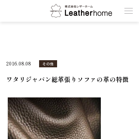
株式会社レザーホーム
2016.08.08
その他
ワタリジャパン総革張りソファの革の特徴