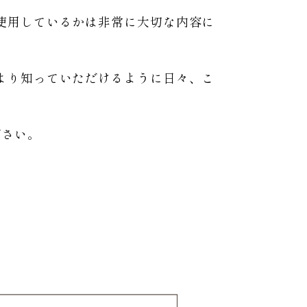
使用しているかは非常に大切な内容に
より知っていただけるように日々、こ
ださい。
。