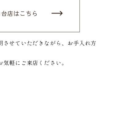
明させていただきながら、お手入れ方
お気軽にご来店ください。