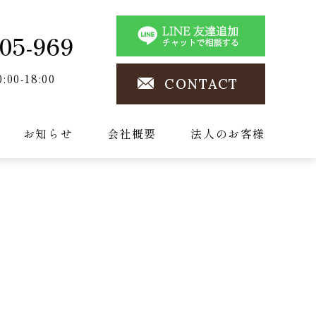
05-969
0:00-18:00
CONTACT
お知らせ
会社概要
法人のお客様