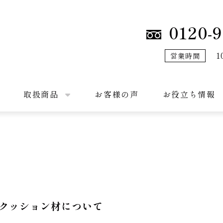
0120-9
1
営業時間
取扱商品
お客様の声
お役立ち情報
クッション材について