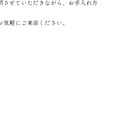
明させていただきながら、お手入れ方
お気軽にご来店ください。