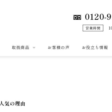
0120-9
1
営業時間
取扱商品
お客様の声
お役立ち情報
人気の理由