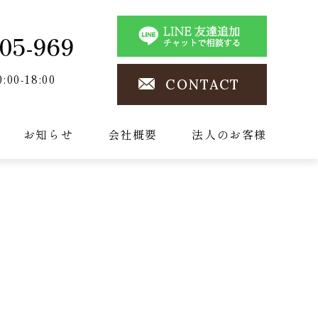
05-969
0:00-18:00
CONTACT
お知らせ
会社概要
法人のお客様