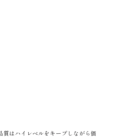
品質はハイレベルをキープしながら価