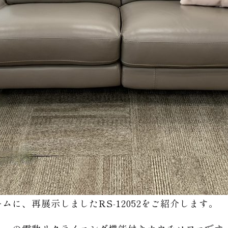
に、再展示しましたRS-12052をご紹介します。