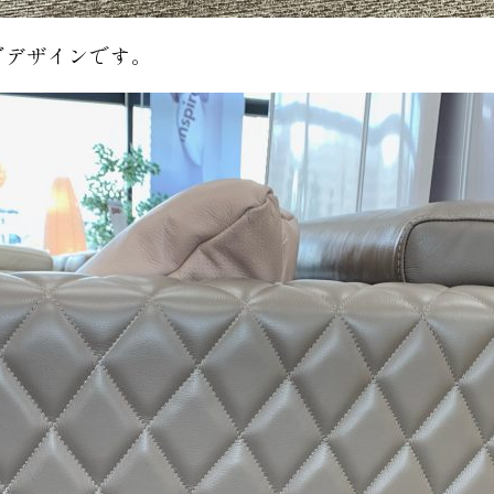
グデザインです。