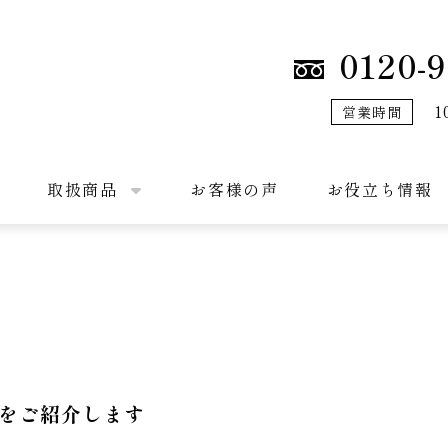
0120-9
1
営業時間
取扱商品
お客様の声
お役立ち情報
2をご紹介します