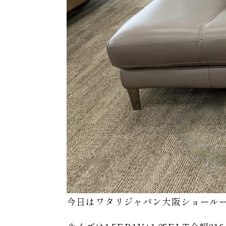
今日はワタリジャパン大阪ショールーム