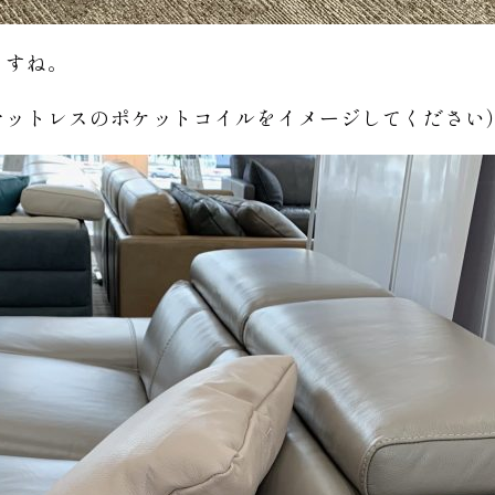
ますね。
マットレスのポケットコイルをイメージしてください