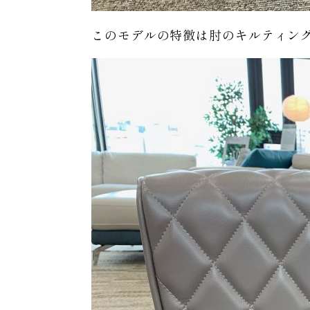
このモデルの特徴は肘のキルティン