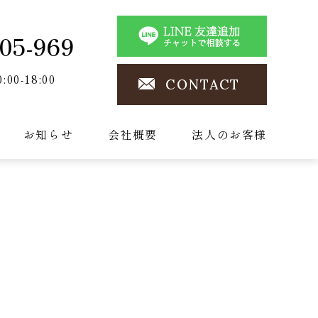
05-969
0:00-18:00
CONTACT
お知らせ
会社概要
法人のお客様