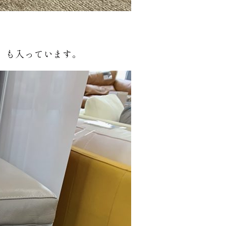
）も入っています。