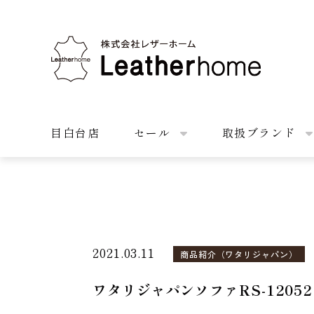
株式会社レザーホーム
目白台店
セール
取扱ブランド
2021.03.11
商品紹介（ワタリジャパン）
ワタリジャパンソファRS-1205