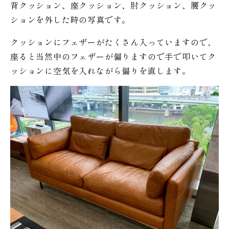
背クッション、座クッション、肘クッション、腰クッ
ションを外した時の写真です。
クッションにフェザーがたくさん入っていますので、
座ると当然中のフェザーが偏りますので手で叩いてク
ッションに空気を入れながら偏りを直します。