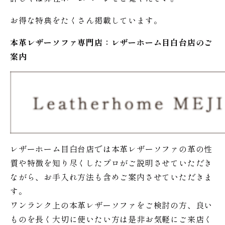
お得な特典をたくさん掲載しています。
本革レザーソファ専門店：レザー
ホーム
目白台店のご
案内
レザーホーム目白台店では本革レザーソファの革の性
質や特徴を知り尽くしたプロがご説明させていただき
ながら、お手入れ方法も含めご案内させていただきま
す。
ワンランク上の本革レザーソファをご検討の方、良い
ものを長く大切に使いたい方は是非お気軽にご来店く