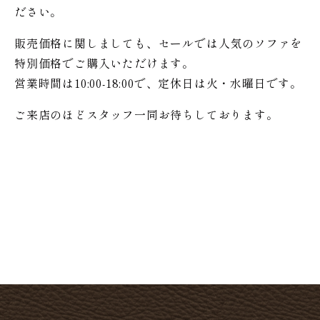
ださい。
販売価格に関しましても、セールでは人気のソファを
特別価格で
ご購入いただけます。
営業時間は10:00-18:00で、定休日は火・水曜日です。
ご来店のほどスタッフ一同お待ちしております。