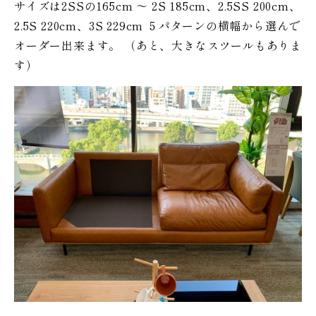
サイズは2SSの165cm 〜 2S 185cm、2.5SS 200cm、
2.5S 220cm、3S 229cm ５パターンの横幅から選んで
オーダー出来ます。 （あと、大きなスツールもありま
す）