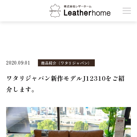
株式会社レザーホーム
2020.09.01
商品紹介（ワタリジャパン）
ワタリジャパン新作モデルJ12310をご紹
介します。