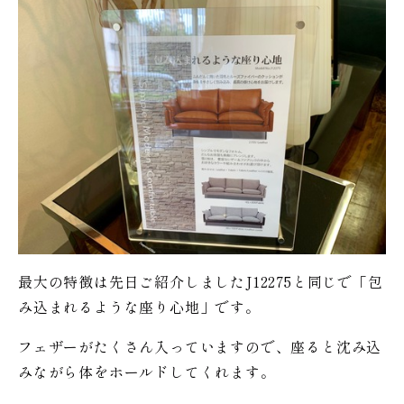
最大の特徴は先日ご紹介しましたJ12275と同じで「包
み込まれるような座り心地」です。
フェザーがたくさん入っていますので、座ると沈み込
みながら体をホールドしてくれます。