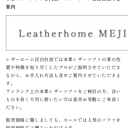
案内
レザーホーム目白台店では本革レザーソファの革の性
質や特徴を知り尽くしたプロがご説明させていただき
ながら、お手入れ方法も含めご案内させていただきま
す。
ワンランク上の本革レザーソファをご検討の方、良い
ものを長く大切に使いたい方は是非お気軽にご来店く
ださい。
販売価格に関しましても、セールでは人気のソファを
特別価格で
ご購入いただけます。