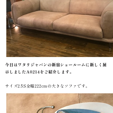
今日はワタリジャパンの新宿ショールームに新しく展
示しましたA0214をご紹介します。
サイズ2.5S全幅222cmの大きなソファです。