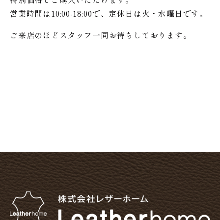
営業時間は10:00-18:00で、定休日は火・水曜日です。
ご来店のほどスタッフ一同お待ちしております。