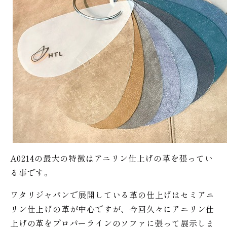
A0214の最大の特徴はアニリン仕上げの革を張ってい
る事です。
ワタリジャパンで展開している革の仕上げはセミアニ
リン仕上げの革が中心ですが、今回久々にアニリン仕
上げの革をプロパーラインのソファに張って展示しま