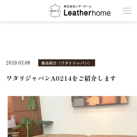
株式会社レザーホーム
2019.03.08
商品紹介（ワタリジャパン）
ワタリジャパンA0214をご紹介します