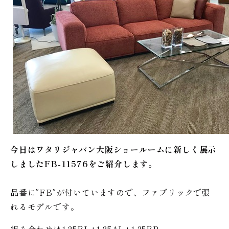
今日はワタリジャパン大阪ショールームに新しく展示
しましたFB-11576をご紹介します。
品番に”FB”が付いていますので、ファブリックで張
れるモデルです。