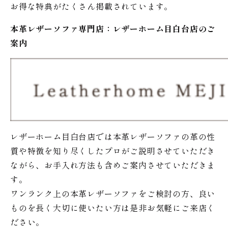
お得な特典がたくさん掲載されています。
本革レザーソファ専門店：レザー
ホーム
目白台店のご
案内
レザーホーム目白台店では本革レザーソファの革の性
質や特徴を知り尽くしたプロがご説明させていただき
ながら、お手入れ方法も含めご案内させていただきま
す。
ワンランク上の本革レザーソファをご検討の方、良い
ものを長く大切に使いたい方は是非お気軽にご来店く
ださい。