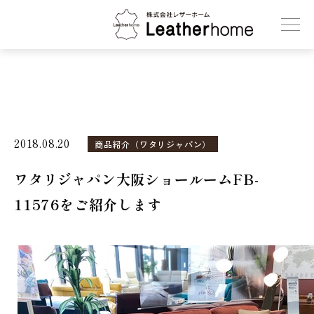
株式会社レザーホーム
2018.08.20
商品紹介（ワタリジャパン）
ワタリジャパン大阪ショールームFB-
11576をご紹介します