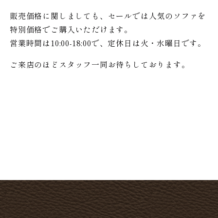
販売価格に関しましても、セールでは人気のソファを
特別価格で
ご購入いただけます。
営業時間は10:00-18:00で、定休日は火・水曜日です。
ご来店のほどスタッフ一同お待ちしております。