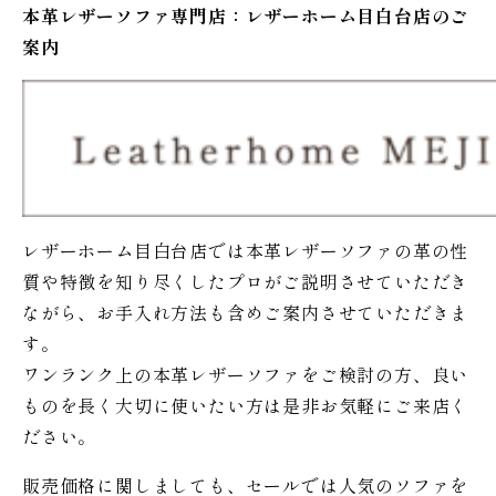
本革レザーソファ専門店：レザー
ホーム
目白台店のご
案内
レザーホーム目白台店では本革レザーソファの革の性
質や特徴を知り尽くしたプロがご説明させていただき
ながら、お手入れ方法も含めご案内させていただきま
す。
ワンランク上の本革レザーソファをご検討の方、良い
ものを長く大切に使いたい方は是非お気軽にご来店く
ださい。
販売価格に関しましても、セールでは人気のソファを