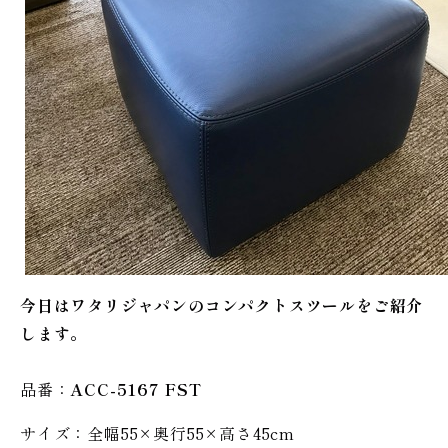
今日はワタリジャパンのコンパクトスツールをご紹介
します。
品番：
ACC-5167 FST
サイズ：全幅55×奥行55×高さ45cm