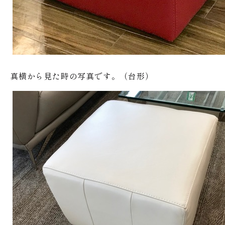
真横から見た時の写真です。（台形）