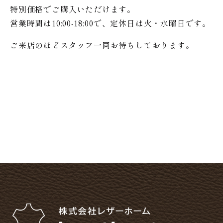
特別価格で
ご購入いただけます。
営業時間は10:00-18:00で、定休日は火・水曜日です。
ご来店のほどスタッフ一同お待ちしております。