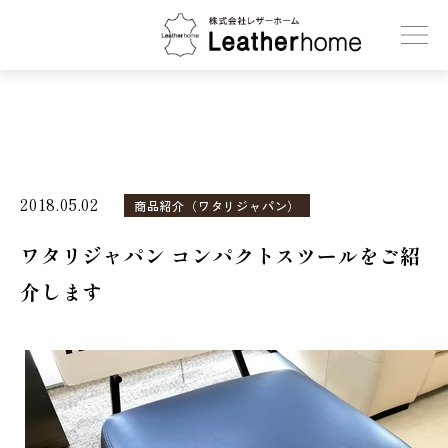
株式会社レザーホーム
2018.05.02
商品紹介（ワタリジャパン）
ワタリジャパン コンパクトスツールをご紹
介します