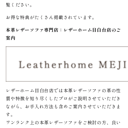
覧ください。
お得な特典がたくさん掲載されています。
本革レザーソファ専門店：レザー
ホーム
目白台店のご
案内
レザーホーム目白台店では本革レザーソファの革の性
質や特徴を知り尽くしたプロがご説明させていただき
ながら、お手入れ方法も含めご案内させていただきま
す。
ワンランク上の本革レザーソファをご検討の方、良い