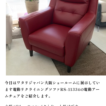
今日はワタリジャパン大阪ショールームに展示してい
ます電動リクライニングソファRS-11334の電動アー
ムチェアをご紹介します。