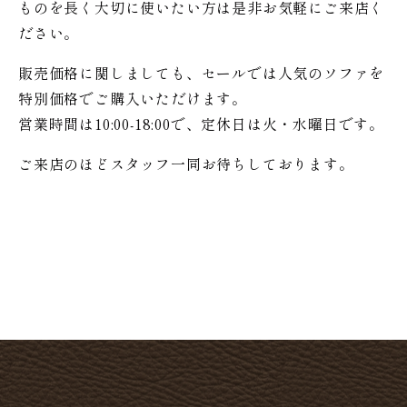
ものを長く大切に使いたい方は是非お気軽にご来店く
ださい。
販売価格に関しましても、セールでは人気のソファを
特別価格で
ご購入いただけます。
営業時間は10:00-18:00で、定休日は火・水曜日です。
ご来店のほどスタッフ一同お待ちしております。