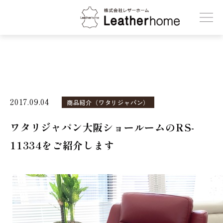
株式会社レザーホーム
2017.09.04
商品紹介（ワタリジャパン）
ワタリジャパン大阪ショールームのRS-
11334をご紹介します