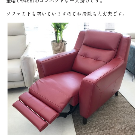
全幅が94cmのコンパクトな一人掛けです。
ソファの下も空いていますのでお掃除も大丈夫です。