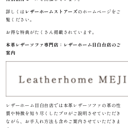
詳しくは
レザーホームストアーズ
のホームページをご
覧ください。
お得な特典がたくさん掲載されています。
本革レザーソファ専門店：レザー
ホーム
目白台店のご
案内
レザーホーム目白台店では本革レザーソファの革の性
質や特徴を知り尽くしたプロがご説明させていただき
ながら、お手入れ方法も含めご案内させていただきま