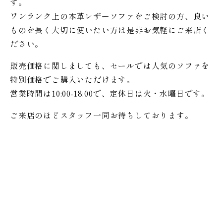
す。
ワンランク上の本革レザーソファをご検討の方、良い
ものを長く大切に使いたい方は是非お気軽にご来店く
ださい。
販売価格に関しましても、セールでは人気のソファを
特別価格で
ご購入いただけます。
営業時間は10:00-18:00で、定休日は火・水曜日です。
ご来店のほどスタッフ一同お待ちしております。