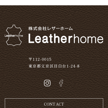
〒112-0015
東京都文京区目白台1-24-8
CONTACT