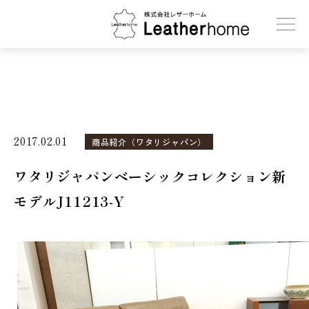
株式会社レザーホーム
2017.02.01
商品紹介（ワタリジャパン）
ワタリジャパンベーシックコレクション新
モデルJ11213-Y