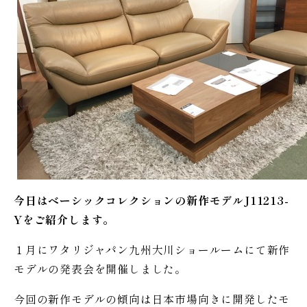
今日はベーシックコレクションの新作モデルJ11213-
Yをご紹介します。
１月にワタリジャパン九州大川ショールームにて新作
モデルの発表会を開催しました。
今回の新作モデルの傾向は日本市場向きに開発したモ