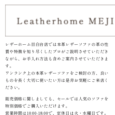
レザーホーム目白台店では本革レザーソファの革の性
質や特徴を知り尽くしたプロがご説明させていただき
ながら、お手入れ方法も含めご案内させていただきま
す。
ワンランク上の本革レザーソファをご検討の方、良い
ものを長く大切に使いたい方は是非お気軽にご来店く
ださい。
販売価格に関しましても、セールでは人気のソファを
特別価格で
ご購入いただけます。
営業時間は10:00-18:00で、定休日は火・水曜日です。