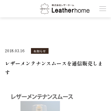
株式会社レザーホーム
2018.03.16
お知らせ
レザーメンテナンスムースを通信販売しま
す