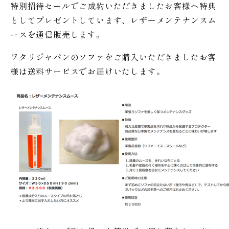
特別招待セールでご成約いただきましたお客様へ特典
としてプレゼントしています、レザーメンテナンスム
ースを通信販売します。
ワタリジャパンのソファをご購入いただきましたお客
様は送料サービスでお届けいたします。