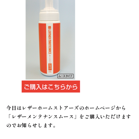
今日はレザーホームストアーズのホームページから
「レザーメンテナンスムース」をご購入いただけます
のでお知らせします。