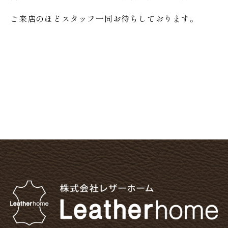
ご来店のほどスタッフ一同お待ちしております。