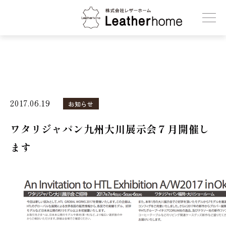
株式会社レザーホーム
2017.06.19
お知らせ
ワタリジャパン九州大川展示会７月開催し
ます