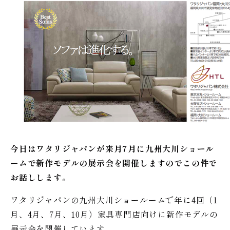
今日はワタリジャパンが来月7月に九州大川ショール
ームで新作モデルの展示会を開催しますのでこの件で
お話しします。
ワタリジャパンの九州大川ショールームで年に4回（1
月、4月、7月、10月）家具専門店向けに新作モデルの
展示会を開催しています。