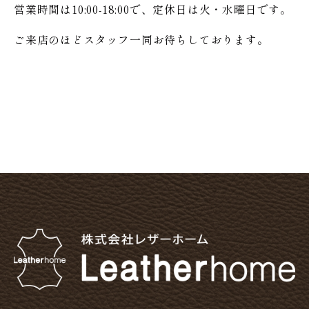
営業時間は10:00-18:00で、定休日は火・水曜日です。
ご来店のほどスタッフ一同お待ちしております。