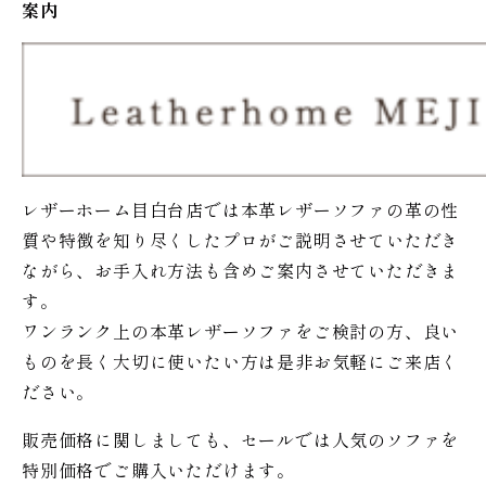
案内
レザーホーム目白台店では本革レザーソファの革の性
質や特徴を知り尽くしたプロがご説明させていただき
ながら、お手入れ方法も含めご案内させていただきま
す。
ワンランク上の本革レザーソファをご検討の方、良い
ものを長く大切に使いたい方は是非お気軽にご来店く
ださい。
販売価格に関しましても、セールでは人気のソファを
特別価格で
ご購入いただけます。