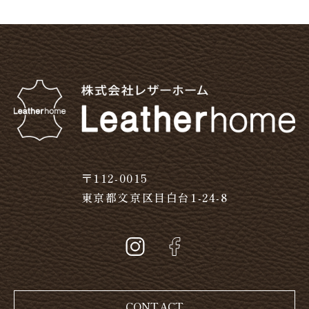
〒112-0015
東京都文京区目白台1-24-8
CONTACT