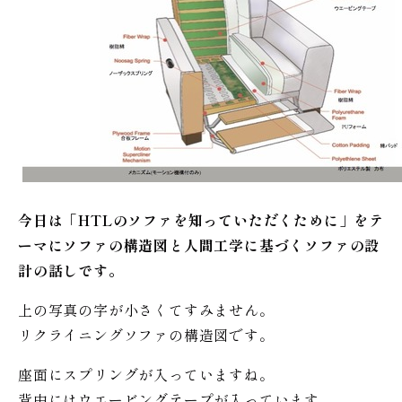
今日は「HTLのソファを知っていただくために」をテ
ーマにソファの構造図と人間工学に基づくソファの設
計の話しです。
上の写真の字が小さくてすみません。
リクライニングソファの構造図です。
座面にスプリングが入っていますね。
背中にはウエービングテープが入っています。