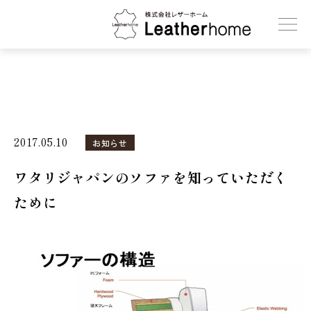
株式会社レザーホーム
2017.05.10
お知らせ
ワタリジャパンのソファを知っていただく
ために