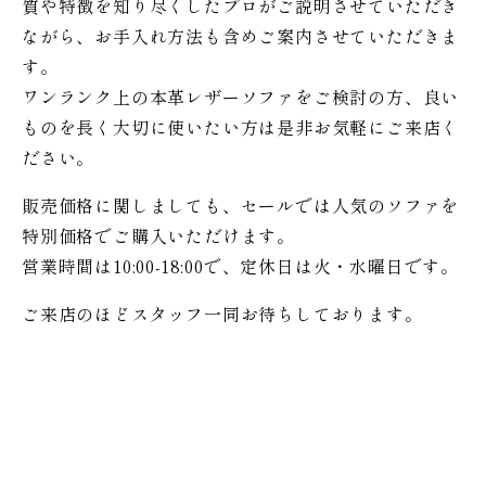
質や特徴を知り尽くしたプロがご説明させていただき
ながら、お手入れ方法も含めご案内させていただきま
す。
ワンランク上の本革レザーソファをご検討の方、良い
ものを長く大切に使いたい方は是非お気軽にご来店く
ださい。
販売価格に関しましても、セールでは人気のソファを
特別価格で
ご購入いただけます。
営業時間は10:00-18:00で、定休日は火・水曜日です。
ご来店のほどスタッフ一同お待ちしております。