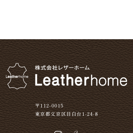
〒112-0015
東京都文京区目白台1-24-8