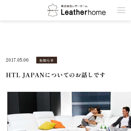
株式会社レザーホーム
2017.05.06
お知らせ
HTL JAPANについてのお話しです