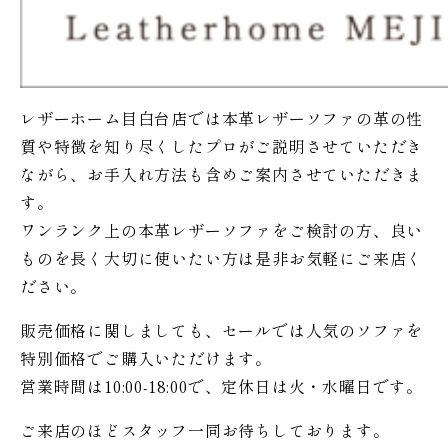
レザーホーム目白台店では本革レザーソファの革の性
質や特徴を知り尽くしたプロがご説明させていただき
ながら、お手入れ方法も含めご案内させていただきま
す。
ワンランク上の本革レザーソファをご検討の方、良い
ものを長く大切に使いたい方は是非お気軽にご来店く
ださい。
販売価格に関しましても、セールでは人気のソファを
特別価格で
ご購入いただけます。
営業時間は10:00-18:00で、定休日は火・水曜日です。
ご来店のほどスタッフ一同お待ちしております。