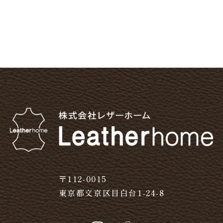
〒112-0015
東京都文京区目白台1-24-8