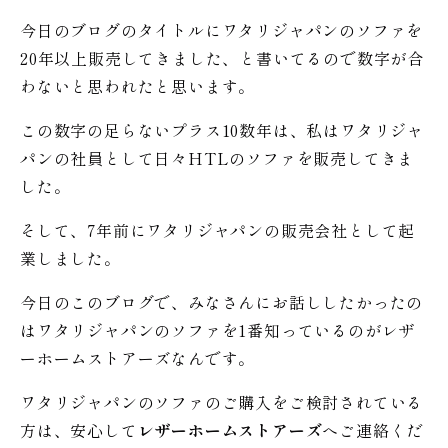
今日のブログのタイトルにワタリジャパンのソファを
20年以上販売してきました、と書いてるので数字が合
わないと思われたと思います。
この数字の足らないプラス10数年は、私はワタリジャ
パンの社員として日々HTLのソファを販売してきま
した。
そして、7年前にワタリジャパンの販売会社として起
業しました。
今日のこのブログで、みなさんにお話ししたかったの
はワタリジャパンのソファを1番知っているのがレザ
ーホームストアーズなんです。
ワタリジャパンのソファのご購入をご検討されている
方は、安心して
レザーホームストアーズ
へご連絡くだ