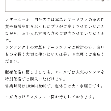
レザーホーム目白台店では本革レザーソファの革の性
質や特徴を知り尽くしたプロがご説明させていただき
ながら、お手入れ方法も含めご案内させていただきま
す。
ワンランク上の本革レザーソファをご検討の方、良い
ものを長く大切に使いたい方は是非お気軽にご来店く
ださい。
販売価格に関しましても、セールでは人気のソファを
特別価格で
ご購入いただけます。
営業時間は10:00-18:00で、定休日は火・水曜日です。
ご来店のほどスタッフ一同お待ちしております。