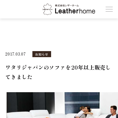
株式会社レザーホーム
2017.03.07
お知らせ
ワタリジャパンのソファを20年以上販売し
てきました