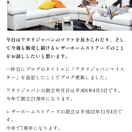
今日はワタリジャパンのソファを長きにわたり、そし
て今後も販売し続けるレザーホームストアーズのこと
をお話ししたいと思います。
一昨日にブログのタイトルに「ワタリジャパンマイス
ター」を追記したことでブログ更新しました。
ワタリジャパンの創立年月日は平成8年4月3日です。
今年で創立21周年になります。
レザーホームストアーズの設立は平成22年11月4日で
す。
今年で7周年になります。