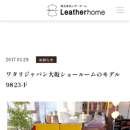
株式会社レザーホーム
2017.01.29
お知らせ
ワタリジャパン大坂ショールームのモデル
9823-F