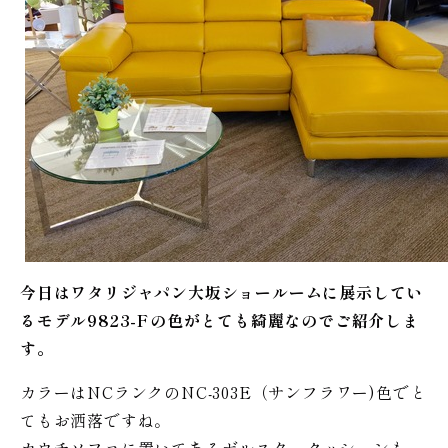
今日はワタリジャパン大坂ショールームに展示してい
るモデル9823-Fの色がとても綺麗なのでご紹介しま
す。
カラーはNCランクのNC-303E（サンフラワー)色でと
てもお洒落ですね。