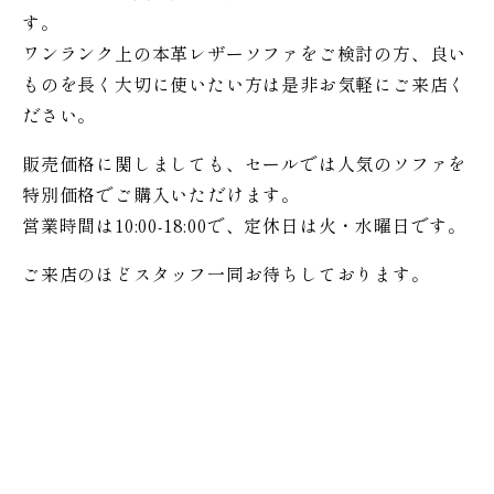
す。
ワンランク上の本革レザーソファをご検討の方、良い
ものを長く大切に使いたい方は是非お気軽にご来店く
ださい。
販売価格に関しましても、セールでは人気のソファを
特別価格で
ご購入いただけます。
営業時間は10:00-18:00で、定休日は火・水曜日です。
ご来店のほどスタッフ一同お待ちしております。