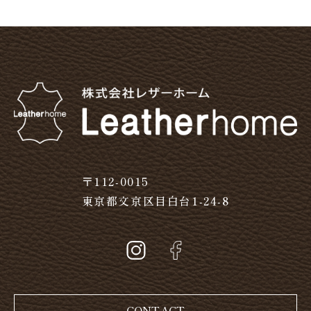
〒112-0015
東京都文京区目白台1-24-8
CONTACT