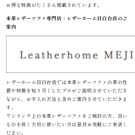
お得な特典がたくさん掲載されています。
本革レザーソファ専門店：レザー
ホーム
目白台店のご
案内
レザーホーム目白台店では本革レザーソファの革の性
質や特徴を知り尽くしたプロがご説明させていただき
ながら、お手入れ方法も含めご案内させていただきま
す。
ワンランク上の本革レザーソファをご検討の方、良い
ものを長く大切に使いたい方は是非お気軽にご来店く
ださい。