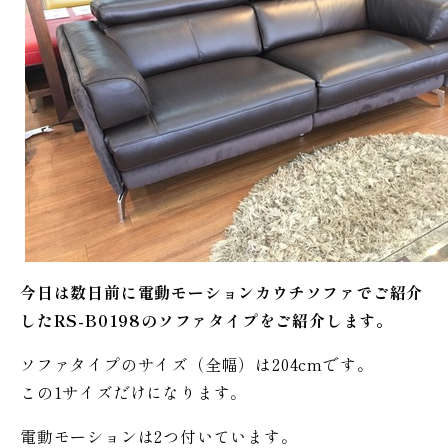
今日は数日前に電動モーションカウチソファでご紹介
したRS-B0198のソファタイプをご紹介します。
ソファタイプのサイズ（全幅）は204cmです。
この1サイズだけになります。
電動モーションは2つ付いています。