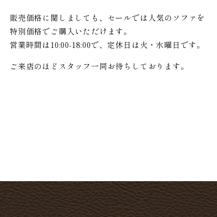
販売価格に関しましても、セールでは人気のソファを
特別価格で
ご購入いただけます。
営業時間は10:00-18:00で、定休日は火・水曜日です。
ご来店のほどスタッフ一同お待ちしております。