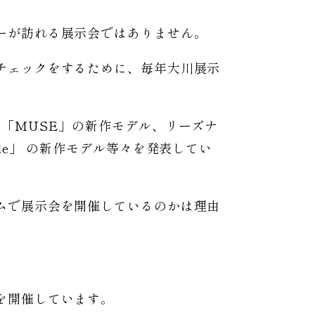
ーが訪れる展示会ではありません。
チェックをするために、毎年大川展示
「MUSE」の新作モデル、リーズナ
e」 の新作モデル等々を発表してい
ムで展示会を開催しているのかは理由
を開催しています。