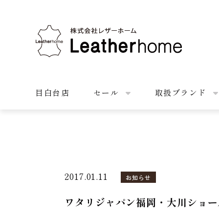
株式会社レザーホーム
目白台店
セール
取扱ブランド
2017.01.11
お知らせ
ワタリジャパン福岡・大川ショー