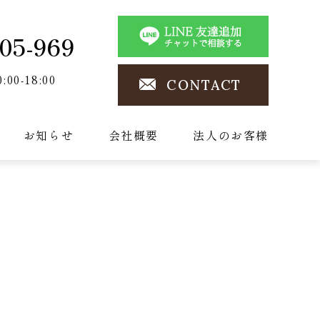
05-969
0:00-18:00
CONTACT
お知らせ
会社概要
法人のお客様