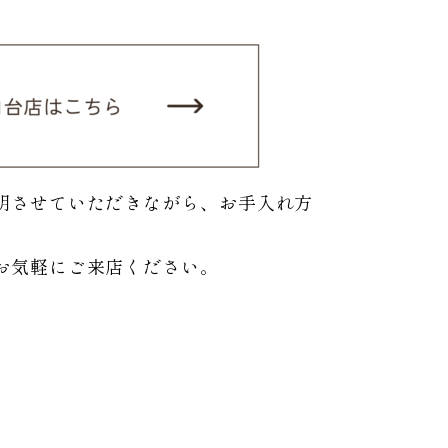
明させていただきながら、お手入れ方
お気軽にご来店ください。