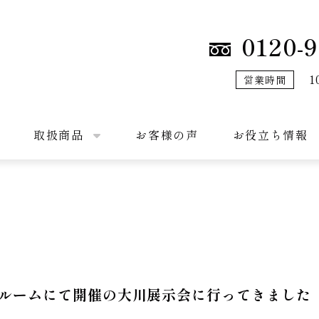
0120-9
1
営業時間
取扱商品
お客様の声
お役立ち情報
ルームにて開催の大川展示会に行ってきました