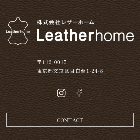
〒112-0015
東京都文京区目白台1-24-8
CONTACT