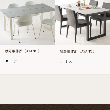
綾野製作所（AYANO）
綾野製作所（AYANO）
リニア
ネオス