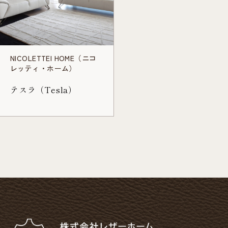
NICOLETTEI HOME（ニコ
レッティ・ホーム）
テスラ（Tesla）