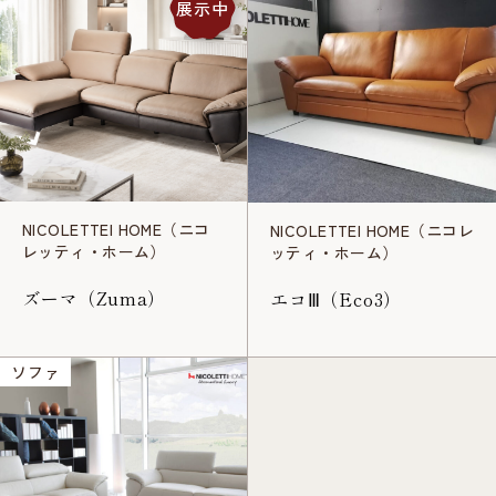
展示中
NICOLETTEI HOME（ニコ
NICOLETTEI HOME（ニコレ
レッティ・ホーム）
ッティ・ホーム）
ズーマ（Zuma）
エコⅢ（Eco3）
ソファ