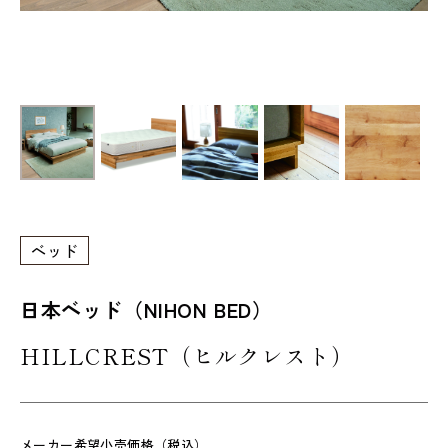
ベッド
日本ベッド（NIHON BED）
HILLCREST（ヒルクレスト）
メーカー希望小売価格（税込）