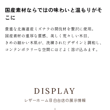
国産素材ならではの味わいと温もりがそ
こに
貴重な北海道産ミズナラの間伐材を贅沢に使用。
国産素材の重厚な質感、美しく荒々しい木目、
きめの細かい木肌が、洗練されたデザインと調和し、
コンテンポラリーな空間にほどよく溶け込みます。
DISPLAY
レザーホーム目白台店の展示情報