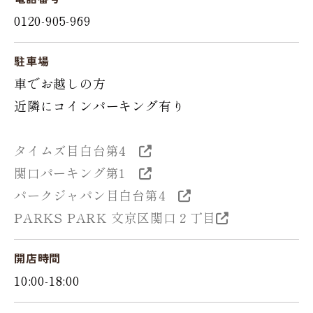
0120-905-969
駐車場
車でお越しの方
近隣にコインパーキング有り
タイムズ目白台第4
関口パーキング第1
パークジャパン目白台第4
PARKS PARK 文京区関口２丁目
開店時間
10:00-18:00