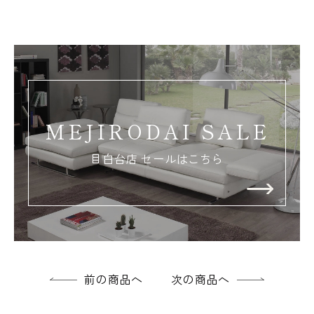
MEJIRODAI SALE
目白台店 セールはこちら
前の商品へ
次の商品へ