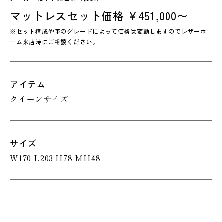
マットレスセット価格 ¥451,000〜
※セット構成や革のグレードによって価格は変動しますのでレザーホ
ーム来店時にご相談ください。
アイテム
クイーンサイズ
サイズ
W170 L203 H78 MH48