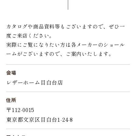
カタログや商品資料等もございますので、ぜひ一
度ご来店ください。
実際にご覧になりたい方は各メーカーのショール
ームがございますので、ご案内いたします。
会場
レザーホーム目白台店
住所
〒112-0015
東京都文京区目白台1-24-8