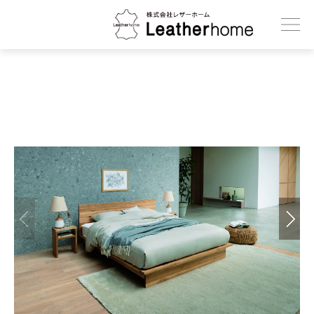
株式会社レザーホーム