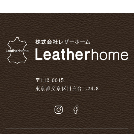
〒112-0015
東京都文京区目白台1-24-8