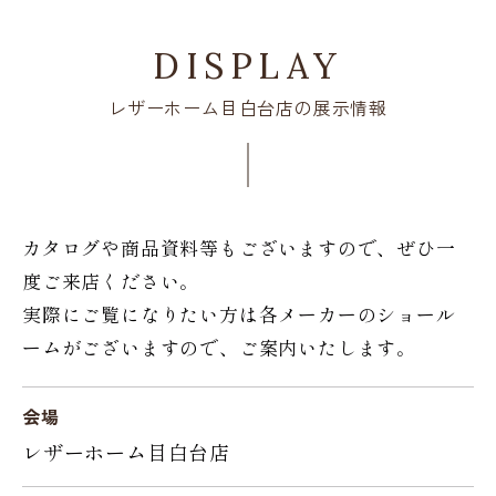
DISPLAY
レザーホーム目白台店の展示情報
カタログや商品資料等もございますので、ぜひ一
度ご来店ください。
実際にご覧になりたい方は各メーカーのショール
ームがございますので、ご案内いたします。
会場
レザーホーム目白台店