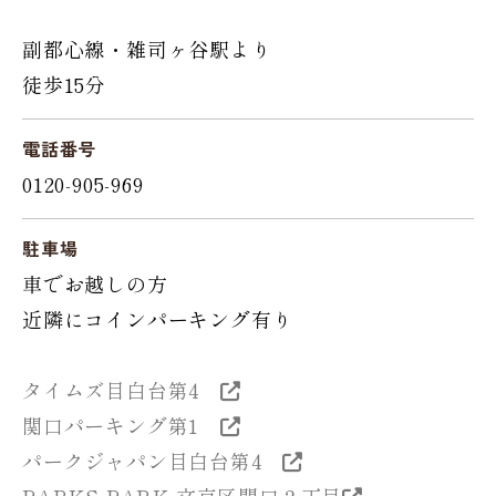
副都心線・雑司ヶ谷駅より
徒歩15分
電話番号
0120-905-969
駐車場
車でお越しの方
近隣にコインパーキング有り
タイムズ目白台第4
関口パーキング第1
パークジャパン目白台第4