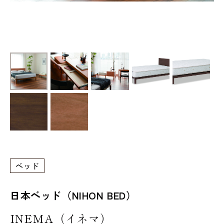
ベッド
日本ベッド（NIHON BED）
INEMA（イネマ）