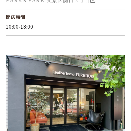
PARKS PARK 文京区関口２丁目
開店時間
10:00-18:00