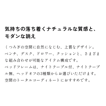
気持ちの落ち着くナチュラルな質感と、
モダンな誂え
くつろぎの空間に自然になじむ、上質なデザイン。
ベンチ、デスク、ドロワー、クッションと、さまざま
な組み合わせが可能なアイテム構成です。
ベッドフレームは、ナイトテーブル付、ナイトテーブ
ル無、ヘッドオフの3種類からお選びいただけます。
空間のトータルコーディネートにおすすめです。