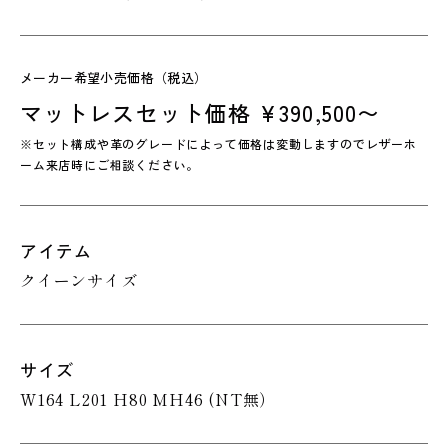
メーカー希望小売価格（税込）
マットレスセット価格 ¥390,500〜
※セット構成や革のグレードによって価格は変動しますのでレザーホ
ーム来店時にご相談ください。
アイテム
クイーンサイズ
サイズ
W164 L201 H80 MH46 (NT無）