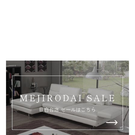
MEJIRODAI SALE
目白台店 セールはこちら