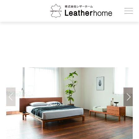
株式会社レザーホーム