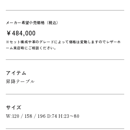
メーカー希望小売価格（税込）
¥484,000
※セット構成や革のグレードによって価格は変動しますのでレザーホ
ーム来店時にご相談ください。
アイテム
昇降テーブル
サイズ
W:120 / 158 / 196 D:74 H:23～80