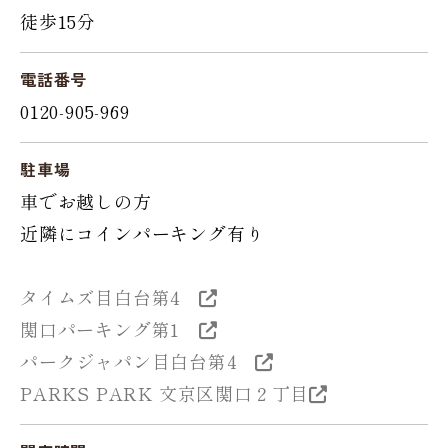
徒歩15分
電話番号
0120-905-969
駐車場
車でお越しの方
近隣にコインパーキング有り
タイムズ目白台第4
関口パーキング第1
パークジャパン目白台第4
PARKS PARK 文京区関口２丁目