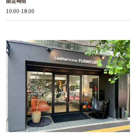
開店時間
10:00-18:00