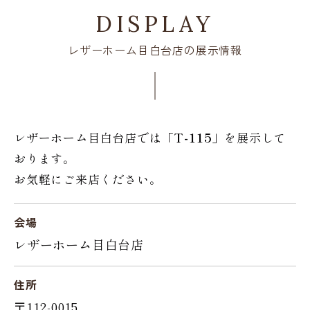
DISPLAY
レザーホーム目白台店の展示情報
レザーホーム目白台店では「
T-115
」を展示して
おります。
お気軽にご来店ください。
会場
レザーホーム目白台店
住所
〒112-0015