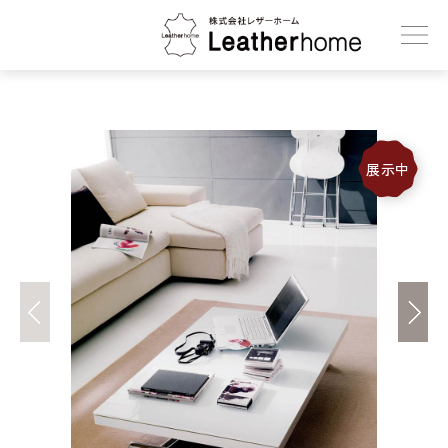
株式会社レザーホーム
展示中