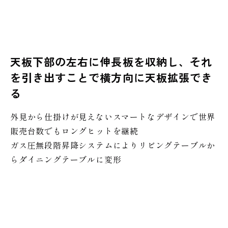
天板下部の左右に伸長板を収納し、それ
を引き出すことで横方向に天板拡張でき
る
外見から仕掛けが見えないスマートなデザインで世界
販売台数でもロングヒットを継続
ガス圧無段階昇降システムによりリビングテーブルか
らダイニングテーブルに変形