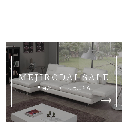
MEJIRODAI SALE
目白台店 セールはこちら