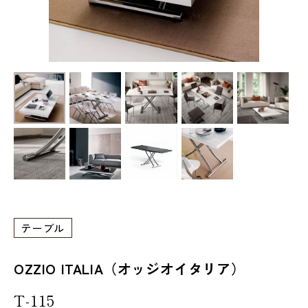
テーブル
OZZIO ITALIA（オッジオイタリア）
T-115