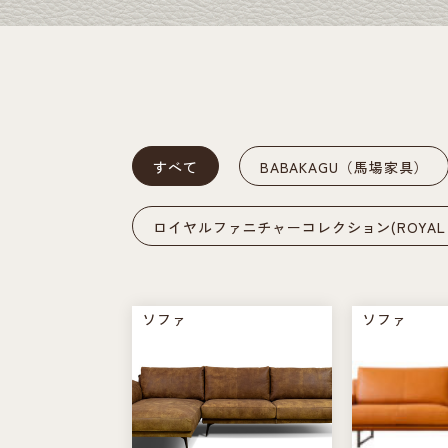
すべて
BABAKAGU（馬場家具）
ロイヤルファニチャーコレクション(ROYAL FUR
ソファ
ソファ