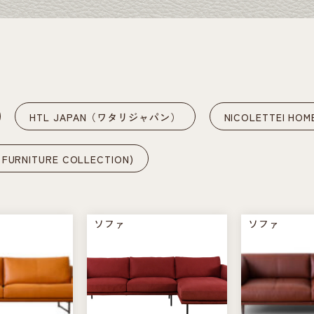
HTL JAPAN（ワタリジャパン）
NICOLETTEI 
NITURE COLLECTION)
ソファ
ソファ