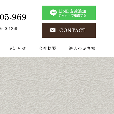
05-969
0:00-18:00
CONTACT
お知らせ
会社概要
法人のお客様