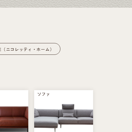
HOME（ニコレッティ・ホーム）
ソファ