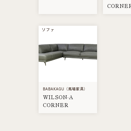
CORNE
ソファ
BABAKAGU（馬場家具）
WILSON-A
CORNER