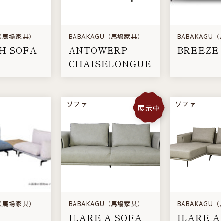
U（馬場家具）
BABAKAGU（馬場家具）
BABAKAGU
H SOFA
ANTOWERP
BREEZE
CHAISELONGUE
ソファ
ソファ
展示中
U（馬場家具）
BABAKAGU（馬場家具）
BABAKAGU
ILARE-A-SOFA
ILARE-A