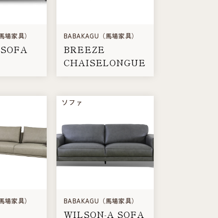
（馬場家具）
BABAKAGU（馬場家具）
 SOFA
BREEZE
CHAISELONGUE
ソファ
（馬場家具）
BABAKAGU（馬場家具）
WILSON-A SOFA