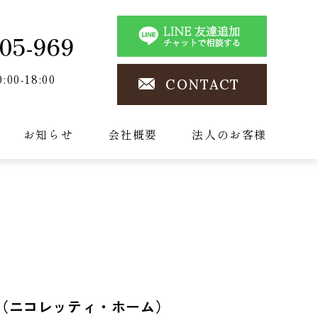
05-969
0:00-18:00
CONTACT
お知らせ
会社概要
法人のお客様
HOME（ニコレッティ・ホーム）