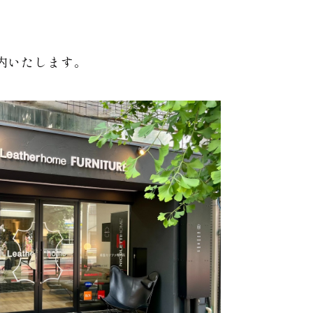
内いたします。