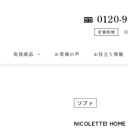
0120-9
1
営業時間
取扱商品
お客様の声
お役立ち情報
ソファ
NICOLETTEI 