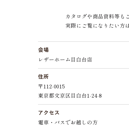
カタログや商品資料等も
実際にご覧になりたい方
会場
レザーホーム目白台店
住所
〒112-0015
東京都文京区目白台1-24-8
アクセス
電車・バスでお越しの方