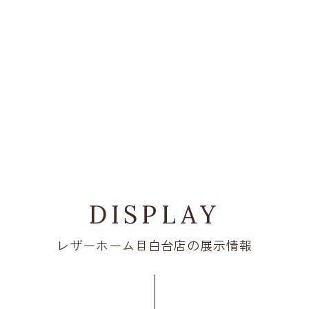
DISPLAY
レザーホーム目白台店の展示情報