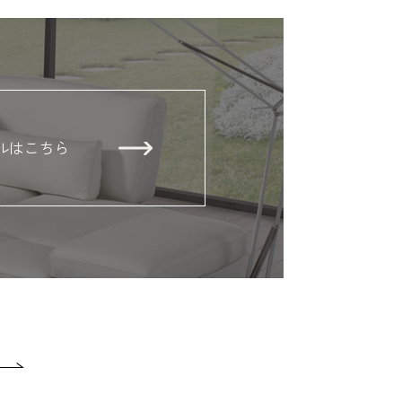
ルはこちら