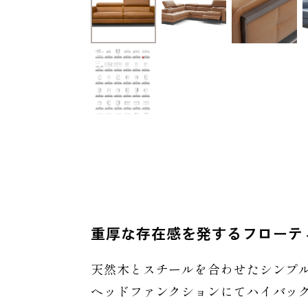
重厚な存在感を発するフローテ
天然木とスチールを合わせたシンプ
ヘッドファンクションにてハイバッ