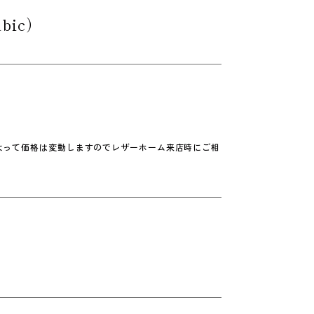
bic）
よって価格は変動しますのでレザーホーム来店時にご相