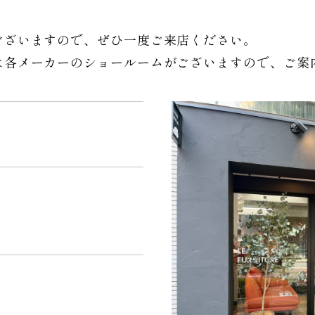
ございますので、ぜひ一度ご来店ください。
は各メーカーのショールームがございますので、ご案