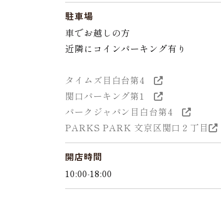
駐車場
車でお越しの方
近隣にコインパーキング有り
タイムズ目白台第4
関口パーキング第1
パークジャパン目白台第4
PARKS PARK 文京区関口２丁目
開店時間
10:00-18:00