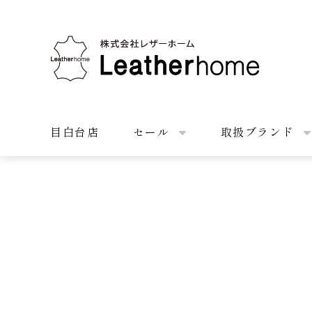
株式会社レザーホーム
目白台店
セール
取扱ブランド