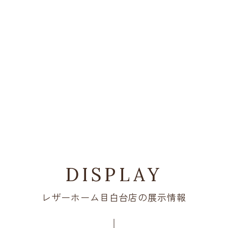
DISPLAY
レザーホーム目白台店の展示情報