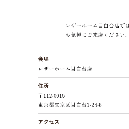
レザーホーム目白台店で
お気軽にご来店ください
会場
レザーホーム目白台店
住所
〒112-0015
東京都文京区目白台1-24-8
アクセス