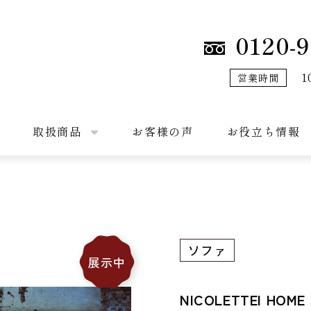
0120-9
1
営業時間
取扱商品
お客様の声
お役立ち情報
ソファ
展示中
NICOLETTEI 