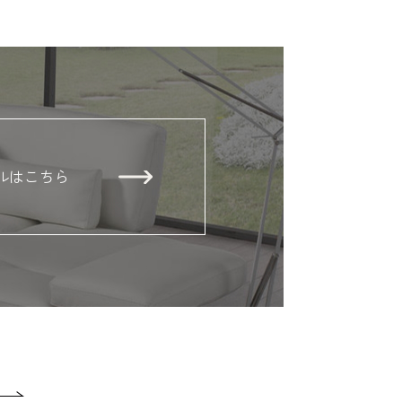
ルはこちら