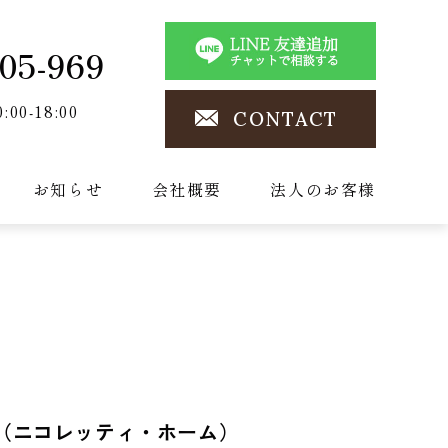
05-969
0:00-18:00
CONTACT
お知らせ
会社概要
法人のお客様
HOME（ニコレッティ・ホーム）