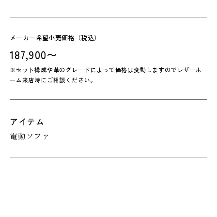
メーカー希望小売価格（税込）
187,900〜
※セット構成や革のグレードによって価格は変動しますのでレザーホ
ーム来店時にご相談ください。
アイテム
電動ソファ