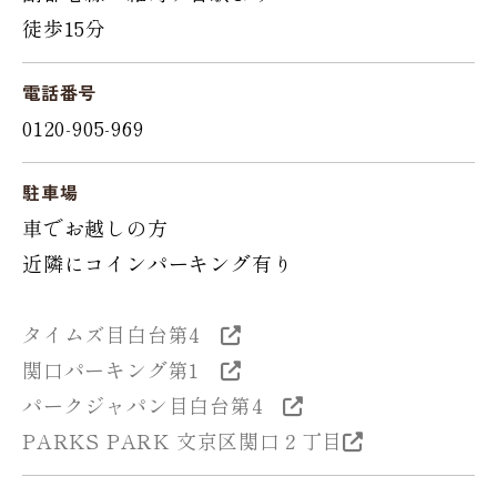
徒歩15分
電話番号
0120-905-969
駐車場
車でお越しの方
近隣にコインパーキング有り
タイムズ目白台第4
関口パーキング第1
パークジャパン目白台第4
PARKS PARK 文京区関口２丁目