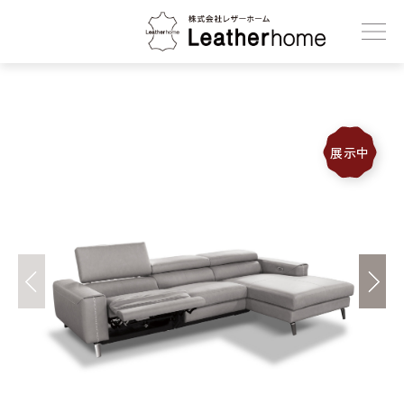
株式会社レザーホーム
展示中