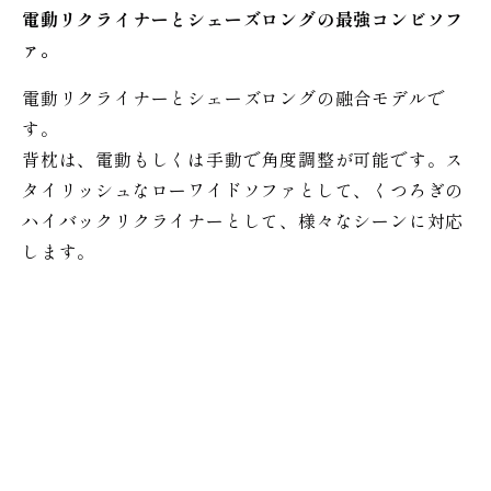
電動リクライナーとシェーズロングの最強コンビソフ
ァ。
電動リクライナーとシェーズロングの融合モデルで
す。
背枕は、電動もしくは手動で角度調整が可能です。ス
タイリッシュなローワイドソファとして、くつろぎの
ハイバックリクライナーとして、様々なシーンに対応
します。