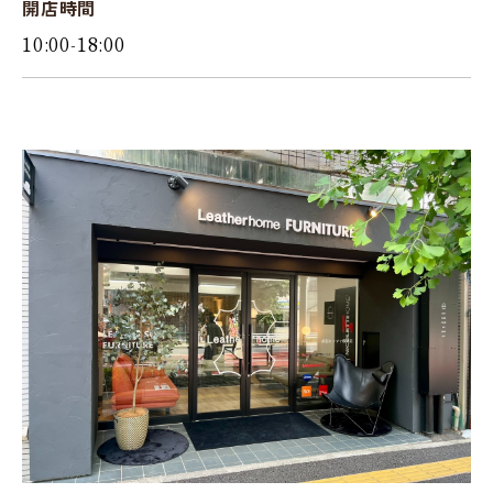
開店時間
10:00-18:00