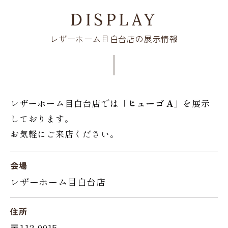
DISPLAY
レザーホーム目白台店の展示情報
レザーホーム目白台店では「
ヒューゴ A
」を展示
しております。
お気軽にご来店ください。
会場
レザーホーム目白台店
住所
〒112-0015