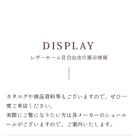
DISPLAY
レザーホーム目白台店の展示情報
カタログや商品資料等もございますので、ぜひ一
度ご来店ください。
実際にご覧になりたい方は各メーカーのショール
ームがございますので、ご案内いたします。