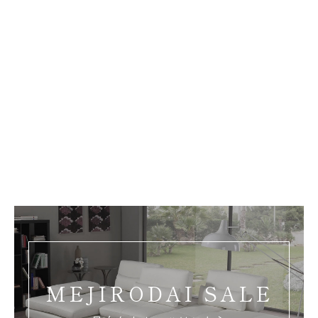
MEJIRODAI SALE