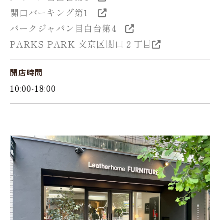
関口パーキング第1
パークジャパン目白台第4
PARKS PARK 文京区関口２丁目
開店時間
10:00-18:00