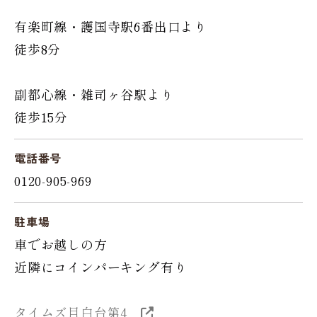
有楽町線・護国寺駅6番出口より
徒歩8分
副都心線・雑司ヶ谷駅より
徒歩15分
電話番号
0120-905-969
駐車場
車でお越しの方
近隣にコインパーキング有り
タイムズ目白台第4