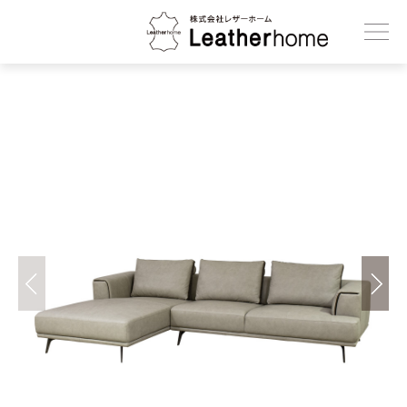
株式会社レザーホーム