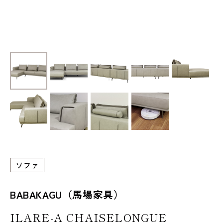
ソファ
BABAKAGU（馬場家具）
ILARE-A CHAISELONGUE