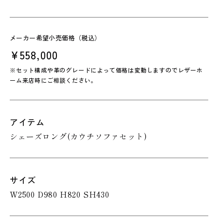
メーカー希望小売価格（税込）
¥558,000
※セット構成や革のグレードによって価格は変動しますのでレザーホ
ーム来店時にご相談ください。
アイテム
シェーズロング(カウチソファセット)
サイズ
W2500 D980 H820 SH430