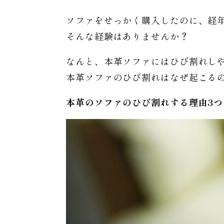
ソファをせっかく購入したのに、経
そんな経験はありませんか？
なんと、本革ソファにはひび割れし
本革ソファのひび割れはなぜ起こる
本革のソファのひび割れする理由3つ