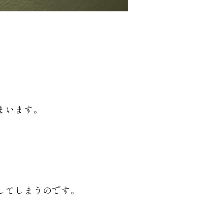
まいます。
してしまうのです。