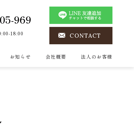
05-969
0:00-18:00
CONTACT
お知らせ
会社概要
法人のお客様
！