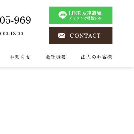
05-969
0:00-18:00
CONTACT
お知らせ
会社概要
法人のお客様