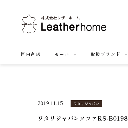
株式会社レザーホーム
目白台店
セール
取扱ブランド
2019.11.15
ワタリジャパン
ワタリジャパンソファRS-B019