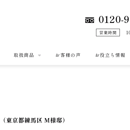
0120-9
1
営業時間
取扱商品
お客様の声
お役立ち情報
8（東京都練馬区 M様邸）