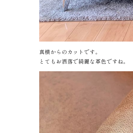
真横からのカットです。
とてもお洒落で綺麗な革色ですね。