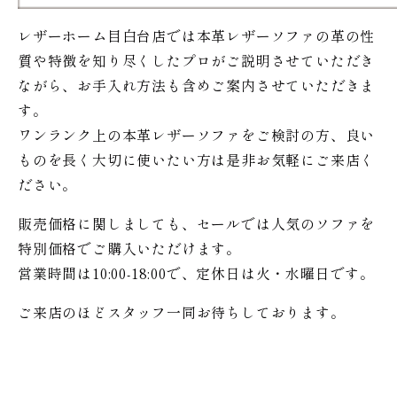
レザーホーム目白台店では本革レザーソファの革の性
質や特徴を知り尽くしたプロがご説明させていただき
ながら、お手入れ方法も含めご案内させていただきま
す。
ワンランク上の本革レザーソファをご検討の方、良い
ものを長く大切に使いたい方は是非お気軽にご来店く
ださい。
販売価格に関しましても、セールでは人気のソファを
特別価格で
ご購入いただけます。
営業時間は10:00-18:00で、定休日は火・水曜日です。
ご来店のほどスタッフ一同お待ちしております。