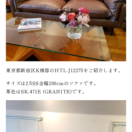
東京都新宿区K様邸のHTL-J12275をご紹介します。
サイズは2.5SS全幅200cmのソファです。
革色はSK-471E (GRANITE)です。