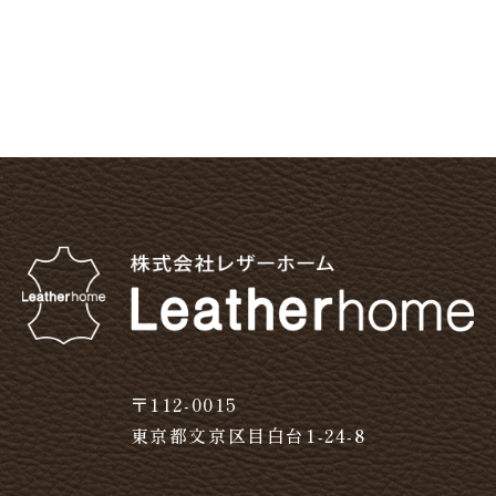
〒112-0015
東京都文京区目白台1-24-8