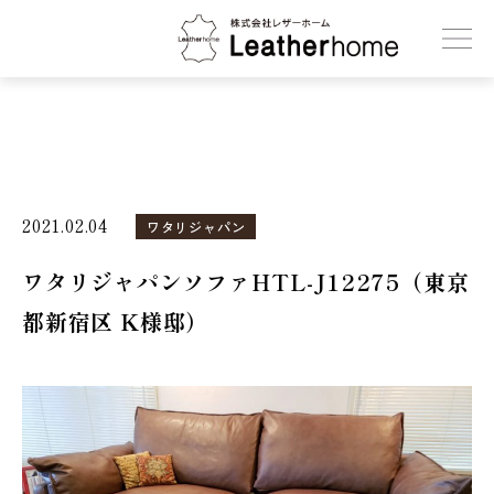
株式会社レザーホーム
2021.02.04
ワタリジャパン
ワタリジャパンソファHTL-J12275（東京
都新宿区 K様邸）