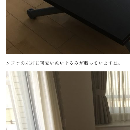
ソファの左肘に可愛いぬいぐるみが載っていますね。