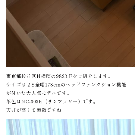
東京都杉並区N様邸の9823-Fをご紹介します。
サイズは２S全幅178cmのヘッドファンクション機能
が付いた大人気モデルです。
革色はNC-303E（サンフラワー）です。
天井が高くて素敵ですね