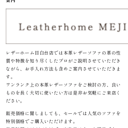
案内
レザーホーム目白台店では本革レザーソファの革の性
質や特徴を知り尽くしたプロがご説明させていただき
ながら、お手入れ方法も含めご案内させていただきま
す。
ワンランク上の本革レザーソファをご検討の方、良い
ものを長く大切に使いたい方は是非お気軽にご来店く
ださい。
販売価格に関しましても、セールでは人気のソファを
特別価格で
ご購入いただけます。