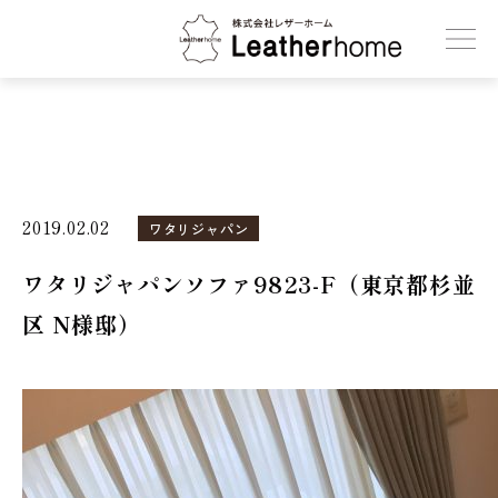
株式会社レザーホーム
2019.02.02
ワタリジャパン
ワタリジャパンソファ9823-F（東京都杉並
区 N様邸）