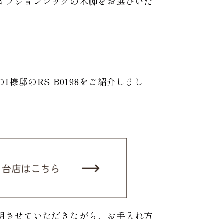
オプションレッグの木脚をお選びいた
邸のRS-B0198をご紹介しまし
明させていただきながら、お手入れ方