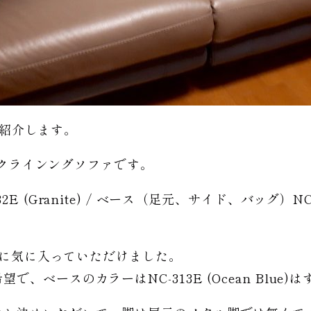
をご紹介します。
動リクラインングソファです。
(Granite) / ベース（足元、サイド、バッグ）NC-31
すぐに気に入っていただけました。
、ベースのカラーはNC-313E (Ocean Blue