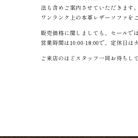
法も含めご案内させていただきます
ワンランク上の本革レザーソファを
販売価格に関しましても、セールで
営業時間は10:00-18:00で、定休
ご来店のほどスタッフ一同お待ちし