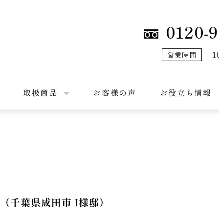
0120-9
1
営業時間
取扱商品
お客様の声
お役立ち情報
8（千葉県成田市 I様邸）