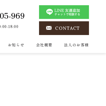
05-969
0:00-18:00
CONTACT
お知らせ
会社概要
法人のお客様