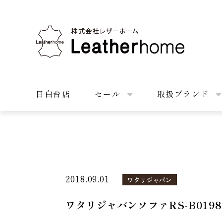
株式会社レザーホーム
目白台店
セール
取扱ブランド
2018.09.01
ワタリジャパン
ワタリジャパンソファRS-B019