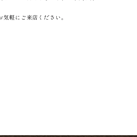
お気軽にご来店ください。