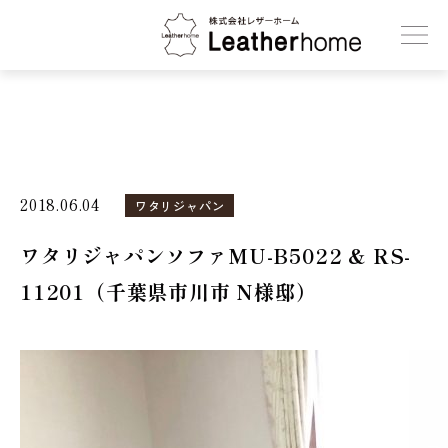
株式会社レザーホーム
2018.06.04
ワタリジャパン
ワタリジャパンソファMU-B5022 & RS-
11201（千葉県市川市 N様邸）