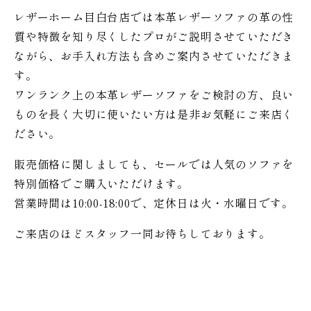
レザーホーム目白台店では本革レザーソファの革の性
質や特徴を知り尽くしたプロがご説明させていただき
ながら、お手入れ方法も含めご案内させていただきま
す。
ワンランク上の本革レザーソファをご検討の方、良い
ものを長く大切に使いたい方は是非お気軽にご来店く
ださい。
販売価格に関しましても、セールでは人気のソファを
特別価格で
ご購入いただけます。
営業時間は10:00-18:00で、定休日は火・水曜日です。
ご来店のほどスタッフ一同お待ちしております。