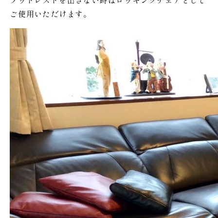
フットレストを出さない時はロッキングチェアとして
ご使用いただけます。