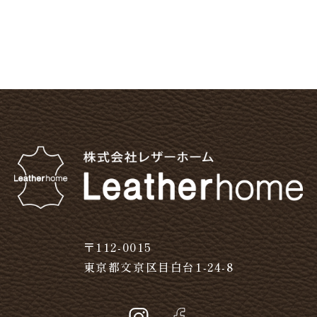
〒112-0015
東京都文京区目白台1-24-8