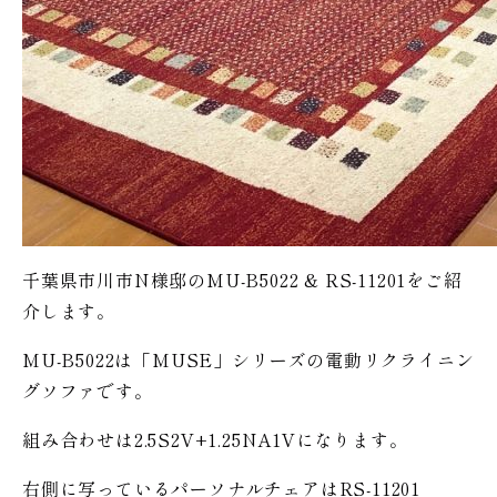
千葉県市川市N様邸のMU-B5022 & RS-11201をご紹
介します。
MU-B5022は「MUSE」シリーズの電動リクライニン
グソファです。
組み合わせは2.5S2V+1.25NA1Vになります。
右側に写っているパーソナルチェアはRS-11201