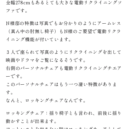
全幅278cmもあるとても大きな電動リクライニングソ
ファです。
N様邸の特徴は写真でもお分かりのようにアームレス
（真ん中の肘無し椅子）もN様のご要望で電動リクラ
イニング機能が付いています。
３人で座られて写真のようにリクライニングを出して
映画やドラマをご覧になるそうです。
右側のパーソナルチェアも電動リクライニングチエア
ーです。
このパーソナルチェアはもう一つ凄い特徴がありま
す。
なんと、ロッキングチェアなんです。
ロッキングチェア：揺り椅子とも言われ、前後に揺り
動かすことが出来ます。