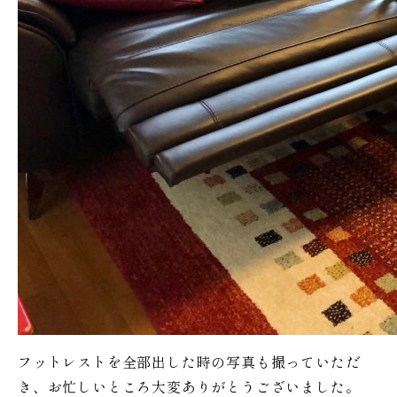
フットレストを全部出した時の写真も撮っていただ
き、お忙しいところ大変ありがとうございました。