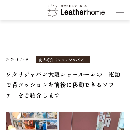
株式会社レザーホーム
2020.07.08
商品紹介（ワタリジャパン）
ワタリジャパン大阪ショールームの「電動
で背クッションを前後に移動できるソフ
ァ」をご紹介します