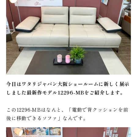
今日はワタリジャパン大阪ショールームに新しく展示
しました最新作モデル12296-MBをご紹介します。
この12296-MBはなんと、「電動で背クッションを前
後に移動できるソファ」なんです。