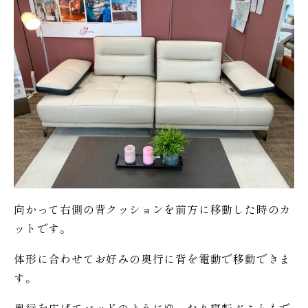
向かって右側の背クッションを前方に移動した時のカ
ットです。
体形に合わせてお好みの奥行に背を電動で移動できま
す。