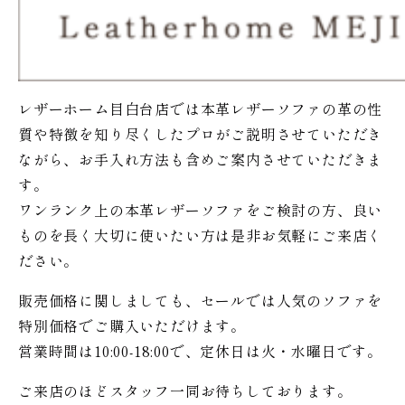
レザーホーム目白台店では本革レザーソファの革の性
質や特徴を知り尽くしたプロがご説明させていただき
ながら、お手入れ方法も含めご案内させていただきま
す。
ワンランク上の本革レザーソファをご検討の方、良い
ものを長く大切に使いたい方は是非お気軽にご来店く
ださい。
販売価格に関しましても、セールでは人気のソファを
特別価格で
ご購入いただけます。
営業時間は10:00-18:00で、定休日は火・水曜日です。
ご来店のほどスタッフ一同お待ちしております。