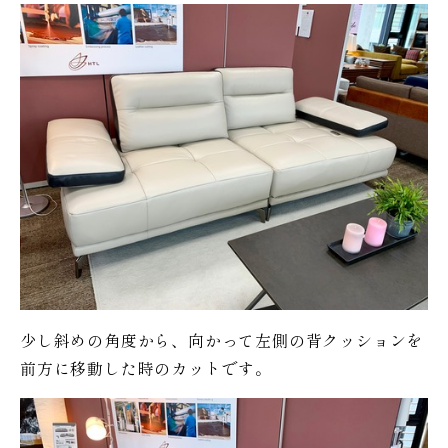
少し斜めの角度から、向かって左側の背クッションを
前方に移動した時のカットです。