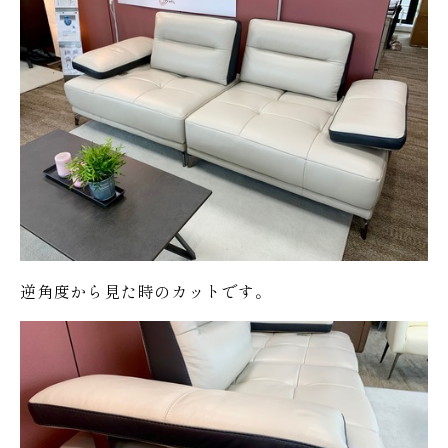
逆角度から見た時のカットです。