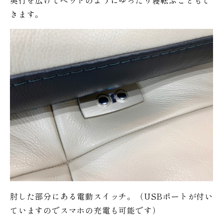
奥行を広げてベッドのようにゆったり寝転ぶこともで
きます。
肘した部分にある電動スイッチ。（USBポートが付い
ていますのでスマホの充電も可能です）