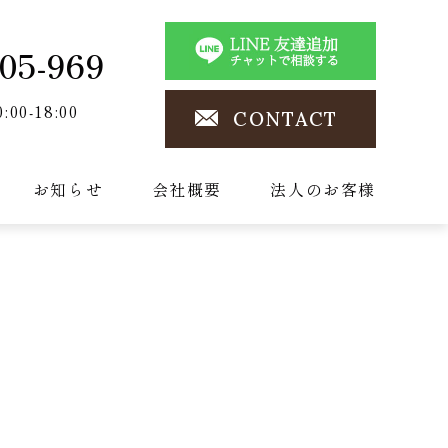
05-969
0:00-18:00
CONTACT
お知らせ
会社概要
法人のお客様