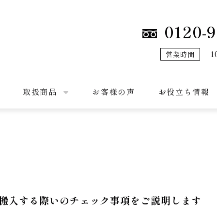
0120-9
1
営業時間
取扱商品
お客様の声
お役立ち情報
搬入する際いのチェック事項をご説明します