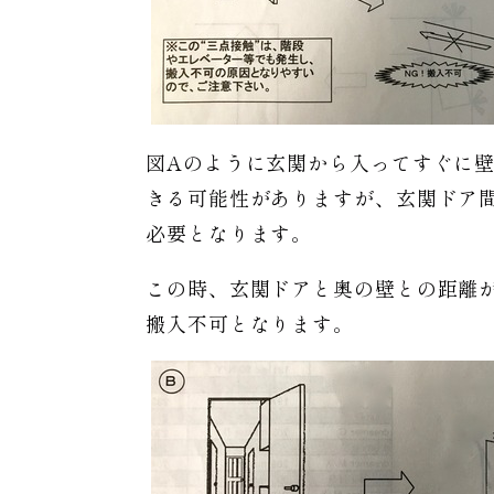
図Aのように玄関から入ってすぐに
きる可能性がありますが、玄関ドア
必要となります。
この時、玄関ドアと奥の壁との距離
搬入不可となります。