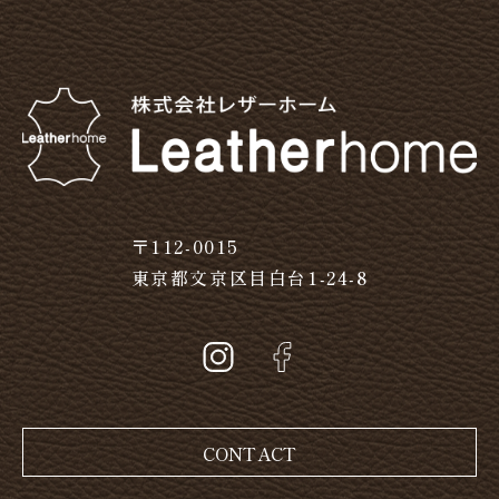
〒112-0015
東京都文京区目白台1-24-8
CONTACT