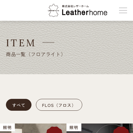
株式会社レザーホーム
ITEM
商品一覧（フロアライト）
すべて
FLOS（フロス）
照明
照明