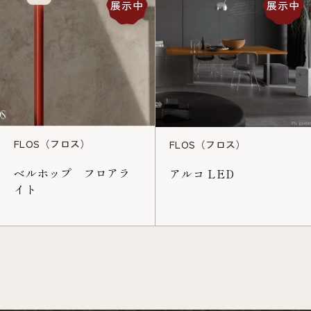
展示中
展示中
FLOS（フロス）
FLOS（フロス）
ベルホップ フロアラ
アルコ LED
イト