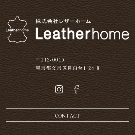
〒112-0015
東京都文京区目白台1-24-8
CONTACT