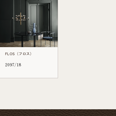
FLOS（フロス）
2097/18