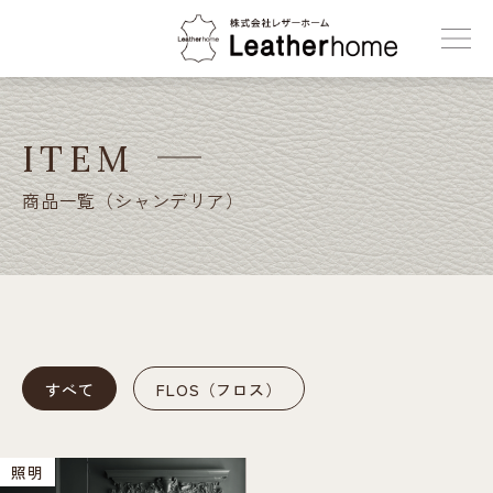
株式会社レザーホーム
ITEM
商品一覧（シャンデリア）
すべて
FLOS（フロス）
照明