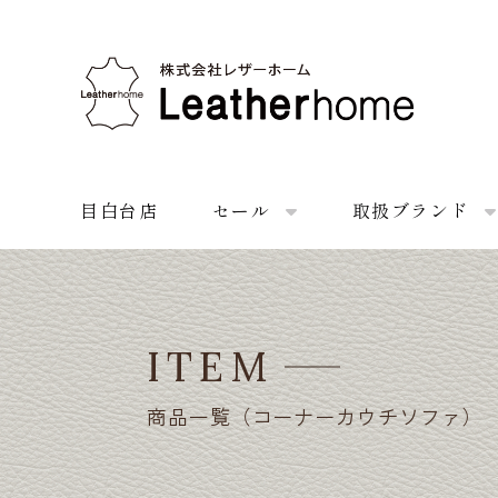
株式会社レザーホーム
目白台店
セール
取扱ブランド
ITEM
商品一覧（コーナーカウチソファ）