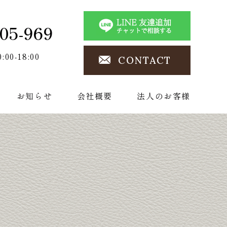
05-969
0:00-18:00
CONTACT
お知らせ
会社概要
法人のお客様