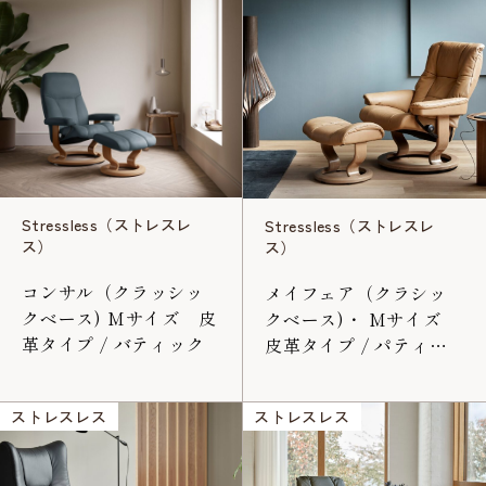
Stressless（ストレスレ
Stressless（ストレスレ
ス）
ス）
コンサル（クラッシッ
メイフェア（クラシッ
クベース) Mサイズ 皮
クベース)・ Mサイズ
革タイプ / バティック
皮革タイプ / パティッ
ク
ストレスレス
ストレスレス