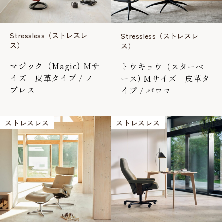
Stressless（ストレスレ
Stressless（ストレスレ
ス）
ス）
マジック（Magic) Mサ
トウキョウ（スターベ
イズ 皮革タイプ / ノ
ース) Mサイズ 皮革タ
ブレス
イプ / パロマ
ストレスレス
ストレスレス