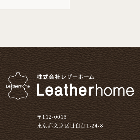
〒112-0015
東京都文京区目白台1-24-8