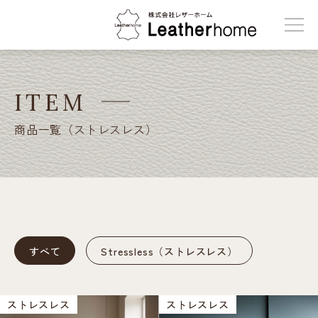
株式会社レザーホーム
ITEM
商品一覧（ストレスレス）
すべて
Stressless（ストレスレス）
ストレスレス
ストレスレス