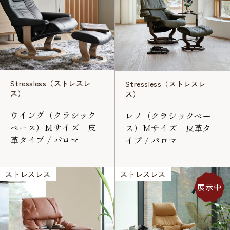
Stressless（ストレスレ
Stressless（ストレスレ
ス）
ス）
ウイング（クラシック
レノ（クラシックベー
ベース）Mサイズ 皮
ス）Mサイズ 皮革タ
革タイプ / パロマ
イプ / パロマ
ストレスレス
ストレスレス
展示中