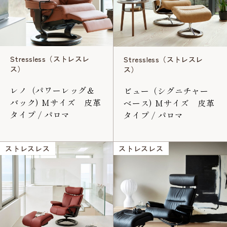
Stressless（ストレスレ
Stressless（ストレスレ
ス）
ス）
レノ（パワーレッグ＆
ビュー（シグニチャー
バック) Mサイズ 皮革
ベース) Mサイズ 皮革
タイプ / パロマ
タイプ / パロマ
ストレスレス
ストレスレス