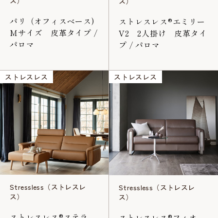
ス）
ス）
パリ（オフィスベース)
ストレスレス®エミリー
Mサイズ 皮革タイプ /
V2 2人掛け 皮革タイ
パロマ
プ / パロマ
ストレスレス
ストレスレス
Stressless（ストレスレ
Stressless（ストレスレ
ス）
ス）
ストレスレス®ステラ
ストレスレス®フィオ