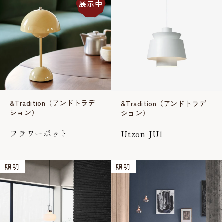
展示中
&Tradition（アンドトラデ
&Tradition（アンドトラデ
ション）
ション）
フラワーポット
Utzon JU1
照明
照明