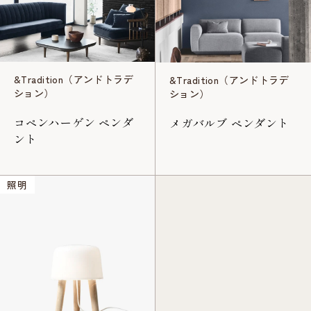
&Tradition（アンドトラデ
&Tradition（アンドトラデ
ション）
ション）
コペンハーゲン ペンダ
メガバルブ ペンダント
ント
照明