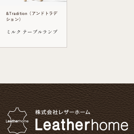
&Tradition（アンドトラデ
ション）
ミルク テーブルランプ