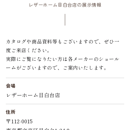
レザーホーム目白台店の展示情報
カタログや商品資料等もございますので、ぜひ一
度ご来店ください。
実際にご覧になりたい方は各メーカーのショール
ームがございますので、ご案内いたします。
会場
レザーホーム目白台店
住所
〒112-0015