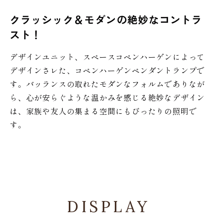
クラッシック＆モダンの絶妙なコントラ
スト！
デザインユニット、スペースコペンハーゲンによって
デザインさレた、コペンハーゲンペンダントランプで
す。バッランスの取れたモダンなフォルムでありなが
ら、心が安らぐような温かみを感じる絶妙なデザイン
は、家族や友人の集まる空間にもぴったりの照明で
す。
DISPLAY