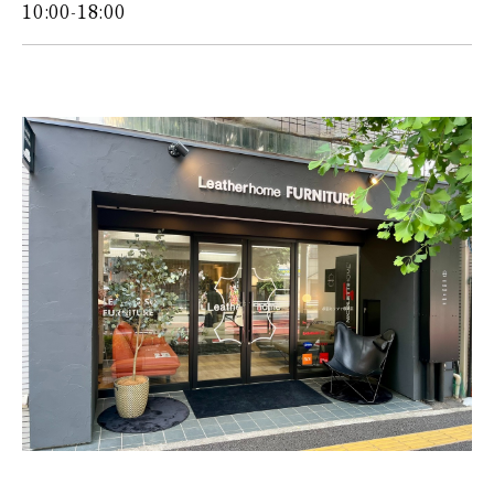
10:00-18:00