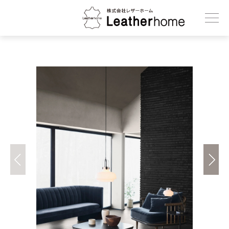
株式会社レザーホーム