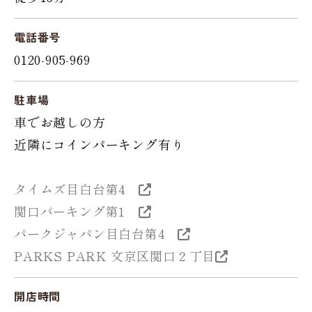
電話番号
0120-905-969
駐車場
車でお越しの方
近隣にコインパーキング有り
タイムズ目白台第4
関口パーキング第1
パークジャパン目白台第4
PARKS PARK 文京区関口２丁目
開店時間