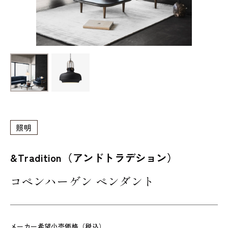
照明
&Tradition（アンドトラデション）
コペンハーゲン ペンダント
メーカー希望小売価格（税込）