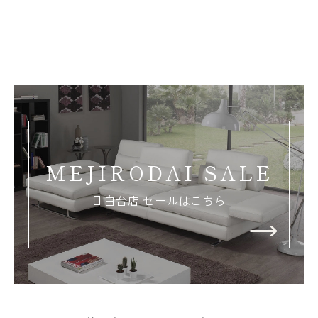
MEJIRODAI SALE
目白台店 セールはこちら