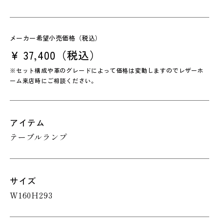
メーカー希望小売価格（税込）
¥ 37,400（税込）
※セット構成や革のグレードによって価格は変動しますのでレザーホ
ーム来店時にご相談ください。
アイテム
テーブルランプ
サイズ
W160H293