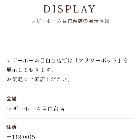
DISPLAY
レザーホーム目白台店の展示情報
レザーホーム目白台店では「
フラワーポット
」を
展示しております。
お気軽にご来店ください。
会場
レザーホーム目白台店
住所
〒112-0015