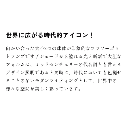
世界に広がる時代的アイコン！
向かい合った大小2つの球体が印象的なフラワーポッ
トランプです！シェードから溢れる光と斬新で大胆な
フォルムは、ミッドセンチュリーの代名詞とも言える
デザイン照明であると同時に、時代においても色褪せ
ることのないモダンライティングとして、世界中の
様々な空間を美しく彩っています。