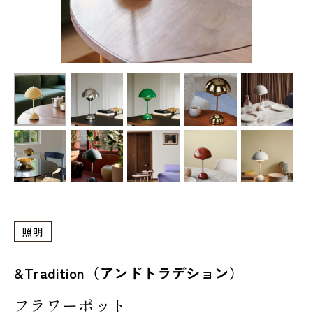
照明
&Tradition（アンドトラデション）
フラワーポット