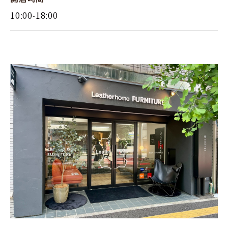
10:00-18:00