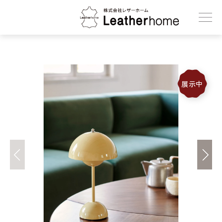
株式会社レザーホーム
展示中