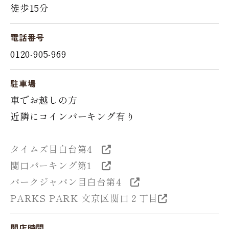
徒歩15分
電話番号
0120-905-969
駐車場
車でお越しの方
近隣にコインパーキング有り
タイムズ目白台第4
関口パーキング第1
パークジャパン目白台第4
PARKS PARK 文京区関口２丁目
開店時間