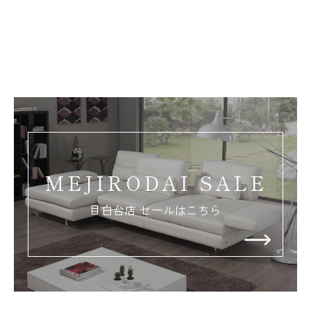
MEJIRODAI SALE
目白台店 セールはこちら