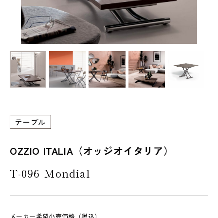
テーブル
OZZIO ITALIA（オッジオイタリア）
T-096 Mondial
メーカー希望小売価格（税込）