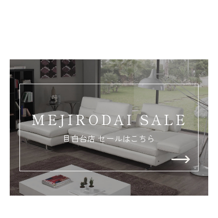
MEJIRODAI SALE
目白台店 セールはこちら