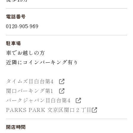
電話番号
0120-905-969
駐車場
車でお越しの方
近隣にコインパーキング有り
タイムズ目白台第4
関口パーキング第1
パークジャパン目白台第4
PARKS PARK 文京区関口２丁目
開店時間