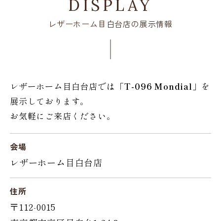
DISPLAY
レザーホーム目白台店の展示情報
レザーホーム目白台店では「
T-096 Mondial
」を
展示しております。
お気軽にご来店ください。
会場
レザーホーム目白台店
住所
〒112-0015