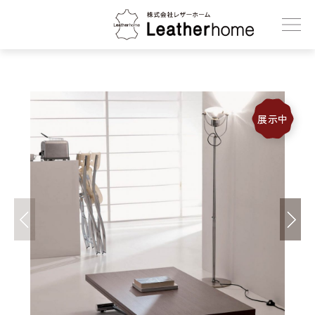
株式会社レザーホーム
展示中