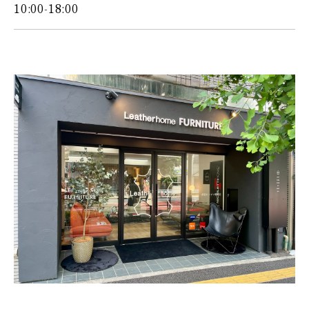
10:00-18:00