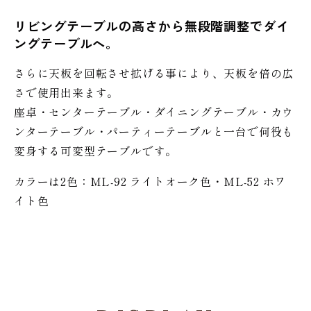
リビングテーブルの高さから無段階調整でダイ
ングテーブルへ。
さらに天板を回転させ拡げる事により、天板を倍の広
さで使用出来ます。
座卓・センターテーブル・ダイニングテーブル・カウ
ンターテーブル・パーティーテーブルと一台で何役も
変身する可変型テーブルです。
カラーは2色：ML-92 ライトオーク色・ML-52 ホワ
イト色