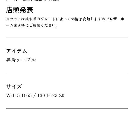
店頭発表
※セット構成や革のグレードによって価格は変動しますのでレザーホ
ーム来店時にご相談ください。
アイテム
昇降テーブル
サイズ
W:115 D:65 / 130 H:23-80