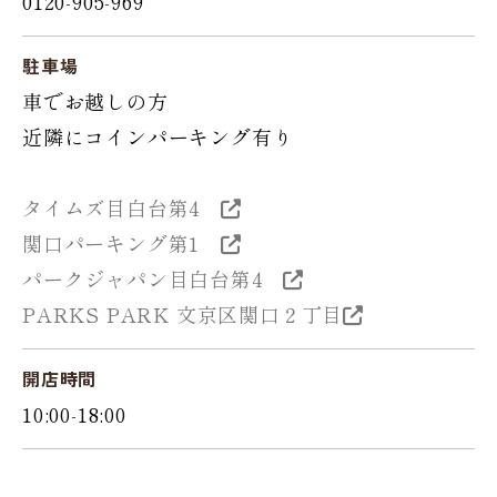
0120-905-969
駐車場
車でお越しの方
近隣にコインパーキング有り
タイムズ目白台第4
関口パーキング第1
パークジャパン目白台第4
PARKS PARK 文京区関口２丁目
開店時間
10:00-18:00