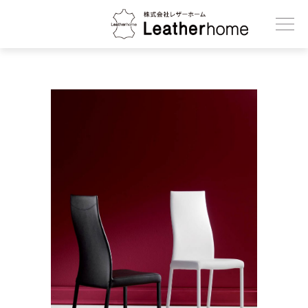
株式会社レザーホーム