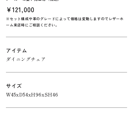
¥121,000
※セット構成や革のグレードによって価格は変動しますのでレザーホ
ーム来店時にご相談ください。
アイテム
ダイニングチェア
サイズ
W45xD54xH96xSH46