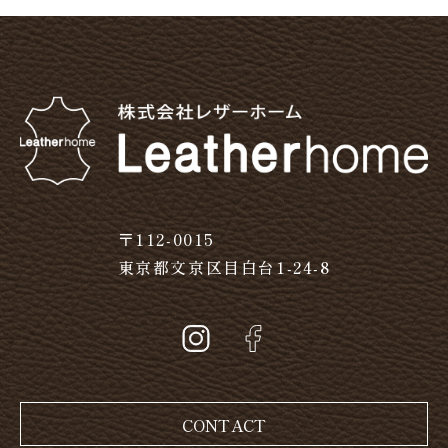
〒112-0015
東京都文京区目白台1-24-8
CONTACT