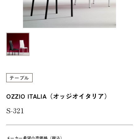
テーブル
OZZIO ITALIA（オッジオイタリア）
S-321
メーカー希望小売価格（税込）