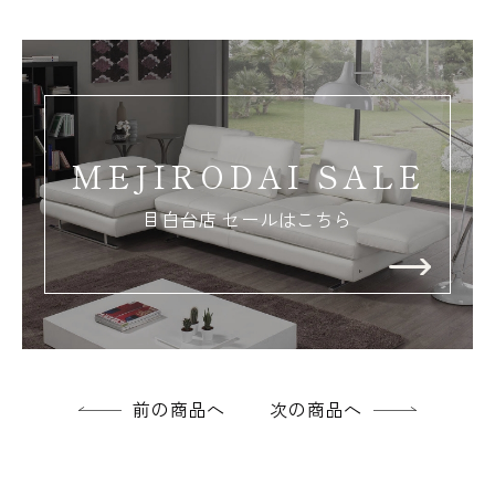
MEJIRODAI SALE
目白台店 セールはこちら
前の商品へ
次の商品へ