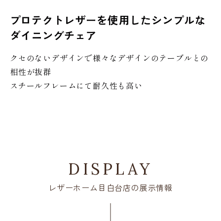
プロテクトレザーを使用したシンプルな
ダイニングチェア
クセのないデザインで様々なデザインのテーブルとの
相性が抜群
スチールフレームにて耐久性も高い
DISPLAY
レザーホーム目白台店の展示情報