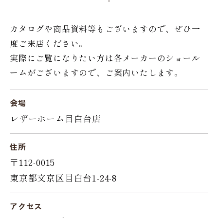
カタログや商品資料等もございますので、ぜひ一
度ご来店ください。
実際にご覧になりたい方は各メーカーのショール
ームがございますので、ご案内いたします。
会場
レザーホーム目白台店
住所
〒112-0015
東京都文京区目白台1-24-8
アクセス