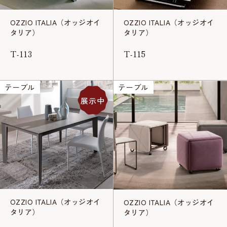
OZZIO ITALIA（オッジオイ
OZZIO ITALIA（オッジオイ
タリア）
タリア）
T-113
T-115
テーブル
テーブル
展示中
OZZIO ITALIA（オッジオイ
OZZIO ITALIA（オッジオイ
タリア）
タリア）