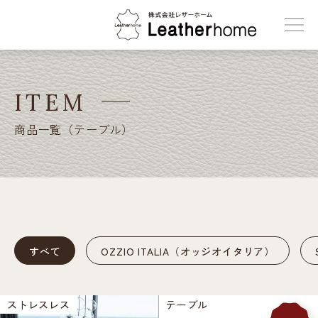
株式会社レザーホーム
ITEM
商品一覧（テーブル）
すべて
OZZIO ITALIA（オッジオイタリア）
ストレスレス
テーブル