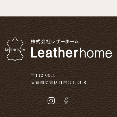
〒112-0015
東京都文京区目白台1-24-8