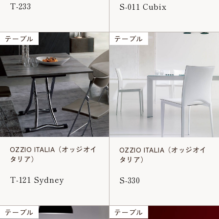
T-233
S-011 Cubix
テーブル
テーブル
OZZIO ITALIA（オッジオイ
OZZIO ITALIA（オッジオイ
タリア）
タリア）
T-121 Sydney
S-330
テーブル
テーブル