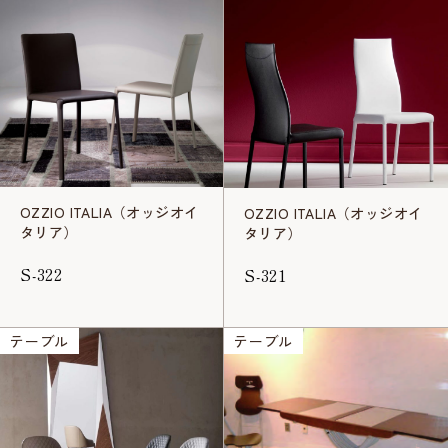
OZZIO ITALIA（オッジオイ
OZZIO ITALIA（オッジオイ
タリア）
タリア）
S-322
S-321
テーブル
テーブル