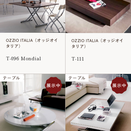
OZZIO ITALIA（オッジオイ
OZZIO ITALIA（オッジオイ
タリア）
タリア）
T-096 Mondial
T-111
テーブル
テーブル
展示中
展示中