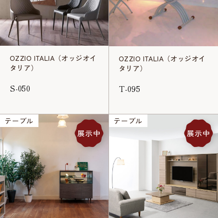
OZZIO ITALIA（オッジオイ
OZZIO ITALIA（オッジオイ
タリア）
タリア）
S-050
T-095
テーブル
テーブル
展示中
展示中